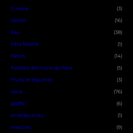
Cuisine
(3)
Dessin
(16)
Eau
(38)
Fête foraine
(1)
Fleurs
(14)
Fossiles des murs de Paris
(5)
Fruits et légumes
(3)
Gens
(76)
graffiti
(6)
IA Midjourney
(1)
Insectes
(9)