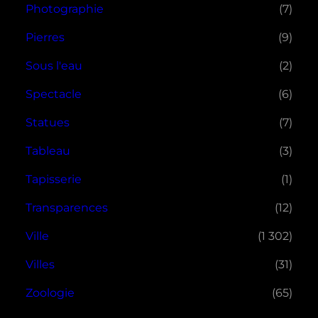
Photographie
(7)
Pierres
(9)
Sous l'eau
(2)
Spectacle
(6)
Statues
(7)
Tableau
(3)
Tapisserie
(1)
Transparences
(12)
Ville
(1 302)
Villes
(31)
Zoologie
(65)