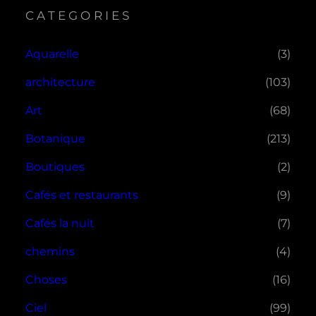
CATEGORIES
Aquarelle
(3)
architecture
(103)
Art
(68)
Botanique
(213)
Boutiques
(2)
Cafés et restaurants
(9)
Cafés la nuit
(7)
chemins
(4)
Choses
(16)
Ciel
(99)