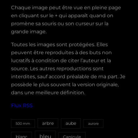
Chaque image peut être vue en pleine page
en cliquant sur le + qui apparaît quand on
promène sa souris ou son curseur sur la
grande image.
Toutes les images sont protégées. Elles
peuvent être reproduites à des buts non
lucratifs à condition de citer l’auteur et la
source. Les autres reproductions sont
interdites, sauf accord préalable de ma part. Je
possède le plus souvent la version originale,
dans une meilleure définition.
Flux RSS
aube
arbre
500 mm
aurore
bleu
blanc
Canicule