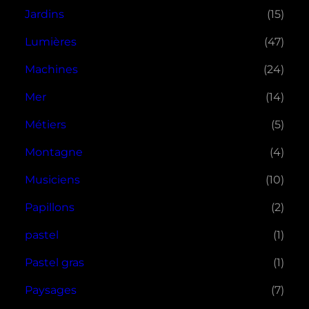
Jardins
(15)
Lumières
(47)
Machines
(24)
Mer
(14)
Métiers
(5)
Montagne
(4)
Musiciens
(10)
Papillons
(2)
pastel
(1)
Pastel gras
(1)
Paysages
(7)