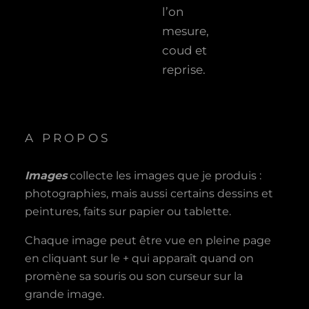
l’on
mesure,
coud et
reprise.
A PROPOS
Images
collecte les images que je produis :
photographies, mais aussi certains dessins et
peintures, faits sur papier ou tablette.
Chaque image peut être vue en pleine page
en cliquant sur le + qui apparaît quand on
promène sa souris ou son curseur sur la
grande image.