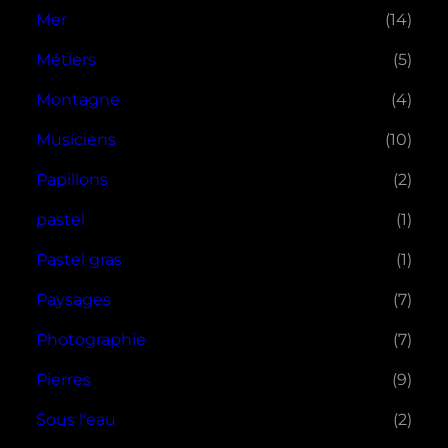
Mer
(14)
Métiers
(5)
Montagne
(4)
Musiciens
(10)
Papillons
(2)
pastel
(1)
Pastel gras
(1)
Paysages
(7)
Photographie
(7)
Pierres
(9)
Sous l'eau
(2)