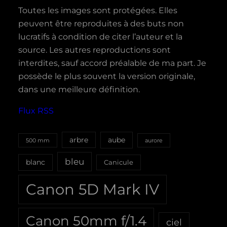
Toutes les images sont protégées. Elles
peuvent être reproduites à des buts non
lucratifs à condition de citer l’auteur et la
source. Les autres reproductions sont
interdites, sauf accord préalable de ma part. Je
possède le plus souvent la version originale,
dans une meilleure définition.
Flux RSS
aube
arbre
500 mm
aurore
bleu
blanc
Canicule
Canon 5D Mark IV
Canon 50mm f/1.4
ciel