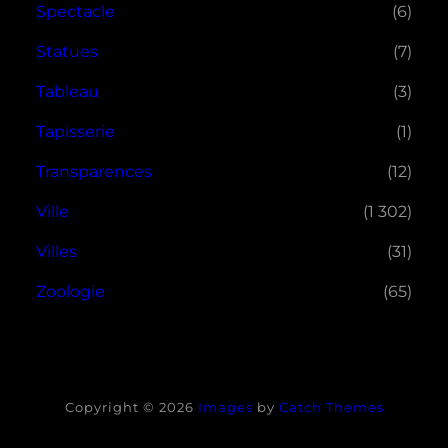
Spectacle
(6)
Statues
(7)
Tableau
(3)
Tapisserie
(1)
Transparences
(12)
Ville
(1 302)
Villes
(31)
Zoologie
(65)
Copyright © 2026
Images
by
Catch Themes