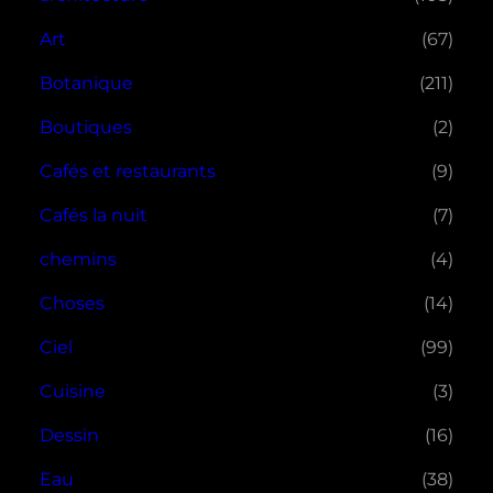
Art
(67)
Botanique
(211)
Boutiques
(2)
Cafés et restaurants
(9)
Cafés la nuit
(7)
chemins
(4)
Choses
(14)
Ciel
(99)
Cuisine
(3)
Dessin
(16)
Eau
(38)