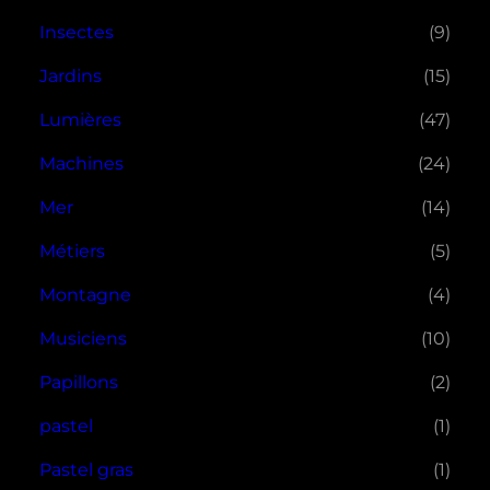
Insectes
(9)
Jardins
(15)
Lumières
(47)
Machines
(24)
Mer
(14)
Métiers
(5)
Montagne
(4)
Musiciens
(10)
Papillons
(2)
pastel
(1)
Pastel gras
(1)