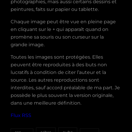
photographies, mais aussi certains dessins et
peintures, faits sur papier ou tablette.
Chaque image peut être vue en pleine page
en cliquant sur le + qui apparaît quand on
promène sa souris ou son curseur sur la
grande image.
Toutes les images sont protégées. Elles
peuvent être reproduites à des buts non
lucratifs à condition de citer l’auteur et la
source. Les autres reproductions sont
interdites, sauf accord préalable de ma part. Je
possède le plus souvent la version originale,
dans une meilleure définition.
Flux RSS