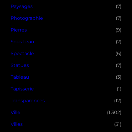
Paysages
(7)
Photographie
(7)
Pierres
(9)
Sous l'eau
(2)
Spectacle
(6)
Statues
(7)
Tableau
(3)
Tapisserie
(1)
Transparences
(12)
Ville
(1 302)
Villes
(31)