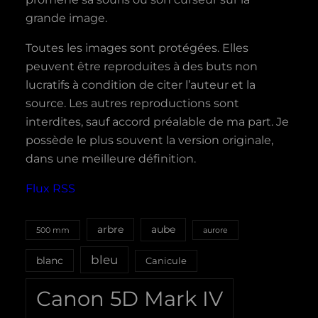
grande image.
Toutes les images sont protégées. Elles
peuvent être reproduites à des buts non
lucratifs à condition de citer l’auteur et la
source. Les autres reproductions sont
interdites, sauf accord préalable de ma part. Je
possède le plus souvent la version originale,
dans une meilleure définition.
Flux RSS
aube
arbre
500 mm
aurore
bleu
blanc
Canicule
Canon 5D Mark IV