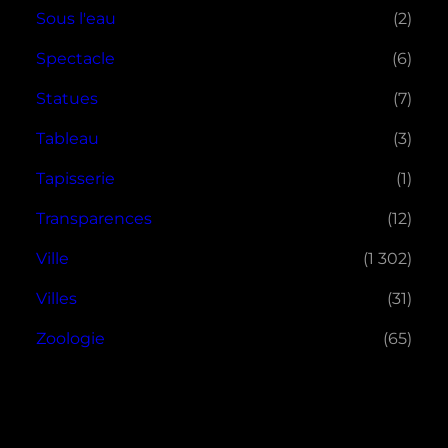
Sous l'eau
(2)
Spectacle
(6)
Statues
(7)
Tableau
(3)
Tapisserie
(1)
Transparences
(12)
Ville
(1 302)
Villes
(31)
Zoologie
(65)