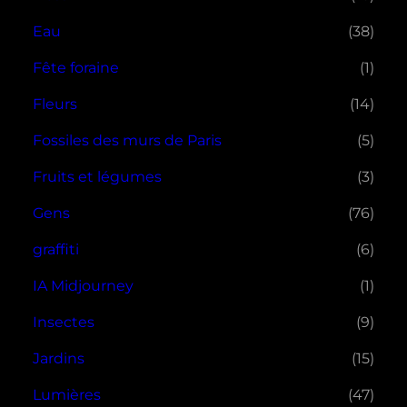
Eau
(38)
Fête foraine
(1)
Fleurs
(14)
Fossiles des murs de Paris
(5)
Fruits et légumes
(3)
Gens
(76)
graffiti
(6)
IA Midjourney
(1)
Insectes
(9)
Jardins
(15)
Lumières
(47)