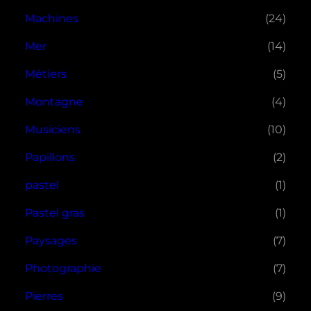
Machines
(24)
Mer
(14)
Métiers
(5)
Montagne
(4)
Musiciens
(10)
Papillons
(2)
pastel
(1)
Pastel gras
(1)
Paysages
(7)
Photographie
(7)
Pierres
(9)