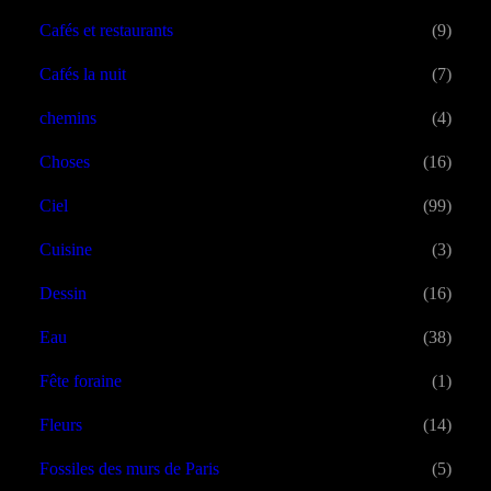
Cafés et restaurants
(9)
Cafés la nuit
(7)
chemins
(4)
Choses
(16)
Ciel
(99)
Cuisine
(3)
Dessin
(16)
Eau
(38)
Fête foraine
(1)
Fleurs
(14)
Fossiles des murs de Paris
(5)