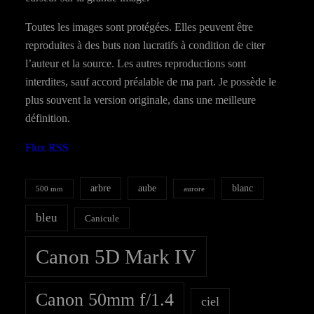
Toutes les images sont protégées. Elles peuvent être
reproduites à des buts non lucratifs à condition de citer
l’auteur et la source. Les autres reproductions sont
interdites, sauf accord préalable de ma part. Je possède le
plus souvent la version originale, dans une meilleure
définition.
Flux RSS
aube
arbre
blanc
500 mm
aurore
bleu
Canicule
Canon 5D Mark IV
Canon 50mm f/1.4
ciel