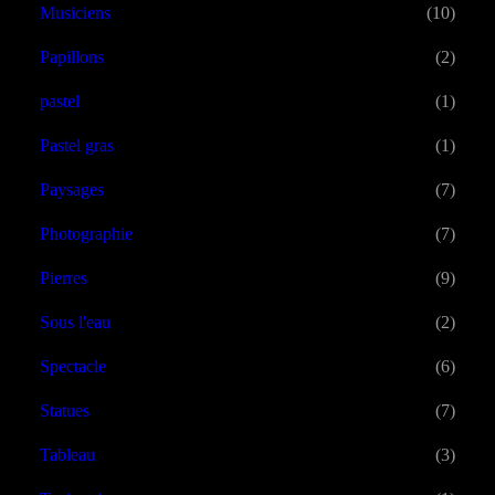
Musiciens
(10)
Papillons
(2)
pastel
(1)
Pastel gras
(1)
Paysages
(7)
Photographie
(7)
Pierres
(9)
Sous l'eau
(2)
Spectacle
(6)
Statues
(7)
Tableau
(3)