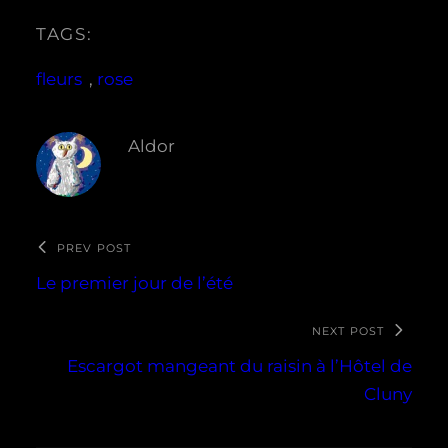
TAGS:
fleurs
, 
rose
Aldor
PREV POST
Le premier jour de l’été
NEXT POST
Escargot mangeant du raisin à l’Hôtel de
Cluny