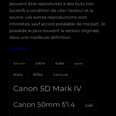
peuvent être reproduites à des buts non
lucratifs à condition de citer l’auteur et la
source. Les autres reproductions sont
interdites, sauf accord préalable de ma part. Je
possède le plus souvent la version originale,
dans une meilleure définition.
Flux RSS
aube
arbre
500 mm
aurore
bleu
blanc
Canicule
Canon 5D Mark IV
Canon 50mm f/1.4
ciel