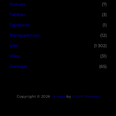
Statues
(7)
Tableau
(3)
Tapisserie
(1)
Transparences
(12)
Ville
(1 302)
Villes
(31)
Zoologie
(65)
Copyright © 2026
Images
by
Catch Themes