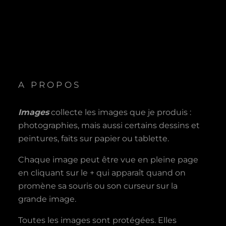
A PROPOS
Images
collecte les images que je produis :
photographies, mais aussi certains dessins et
peintures, faits sur papier ou tablette.
Chaque image peut être vue en pleine page
en cliquant sur le + qui apparaît quand on
promène sa souris ou son curseur sur la
grande image.
Toutes les images sont protégées. Elles