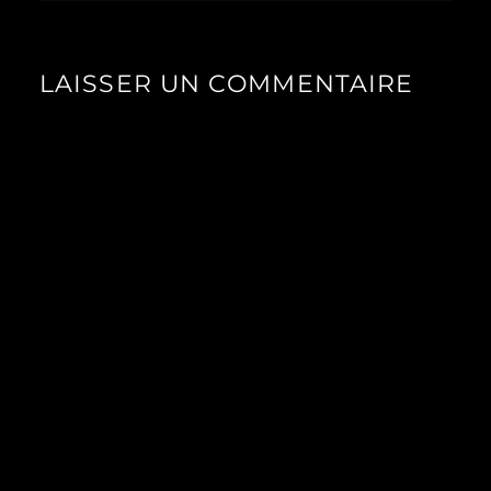
LAISSER UN COMMENTAIRE