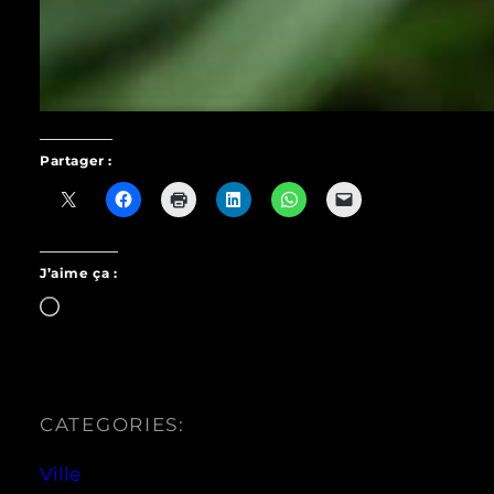
Partager :
J’aime ça :
Chargement…
CATEGORIES:
Ville