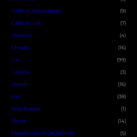
Cafés et restaurants
(9)
Cafés la nuit
(7)
chemins
(4)
Choses
(16)
Ciel
(99)
Cuisine
(3)
Dessin
(16)
Eau
(38)
Fête foraine
(1)
Fleurs
(14)
Fossiles des murs de Paris
(5)