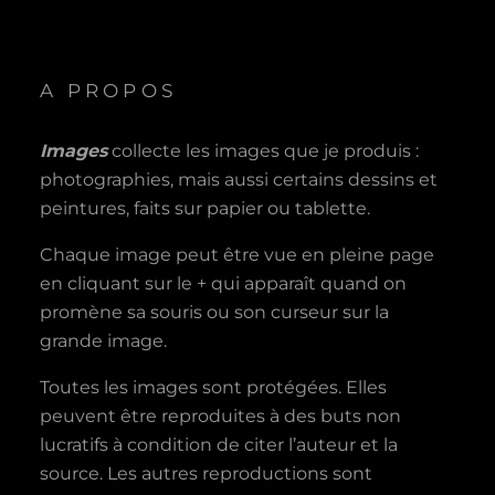
A PROPOS
Images
collecte les images que je produis :
photographies, mais aussi certains dessins et
peintures, faits sur papier ou tablette.
Chaque image peut être vue en pleine page
en cliquant sur le + qui apparaît quand on
promène sa souris ou son curseur sur la
grande image.
Toutes les images sont protégées. Elles
peuvent être reproduites à des buts non
lucratifs à condition de citer l’auteur et la
source. Les autres reproductions sont