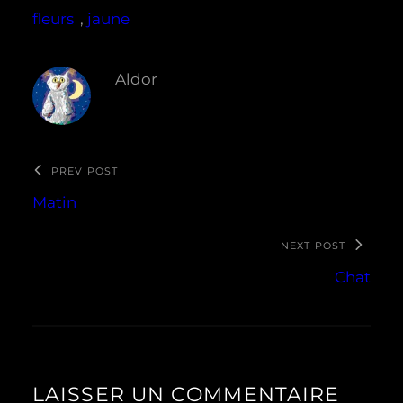
fleurs
, 
jaune
Aldor
PREV POST
Matin
NEXT POST
Chat
LAISSER UN COMMENTAIRE