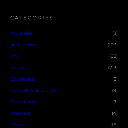
CATEGORIES
Aquarelle
(3)
architecture
(103)
Art
(68)
Botanique
(213)
Boutiques
(2)
Cafés et restaurants
(9)
Cafés la nuit
(7)
chemins
(4)
Choses
(16)