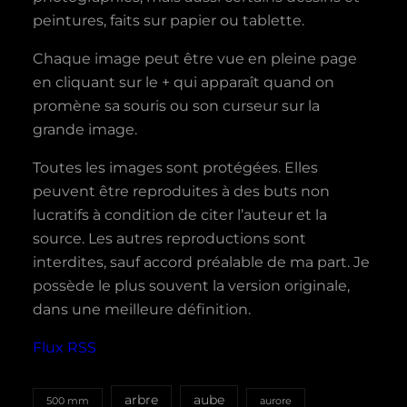
peintures, faits sur papier ou tablette.
Chaque image peut être vue en pleine page
en cliquant sur le + qui apparaît quand on
promène sa souris ou son curseur sur la
grande image.
Toutes les images sont protégées. Elles
peuvent être reproduites à des buts non
lucratifs à condition de citer l’auteur et la
source. Les autres reproductions sont
interdites, sauf accord préalable de ma part. Je
possède le plus souvent la version originale,
dans une meilleure définition.
Flux RSS
aube
arbre
500 mm
aurore