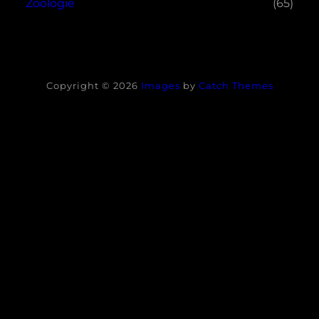
Zoologie
(65)
Copyright © 2026
Images
by
Catch Themes