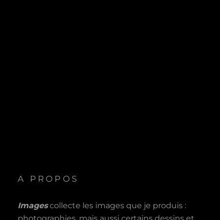
A PROPOS
Images
collecte les images que je produis :
photographies, mais aussi certains dessins et