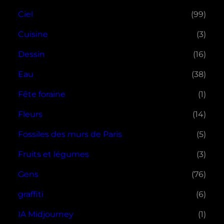
Ciel
(99)
Cuisine
(3)
Dessin
(16)
Eau
(38)
Fête foraine
(1)
Fleurs
(14)
Fossiles des murs de Paris
(5)
Fruits et légumes
(3)
Gens
(76)
graffiti
(6)
IA Midjourney
(1)