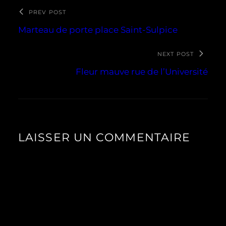
PREV POST
Marteau de porte place Saint-Sulpice
NEXT POST
Fleur mauve rue de l’Université
LAISSER UN COMMENTAIRE