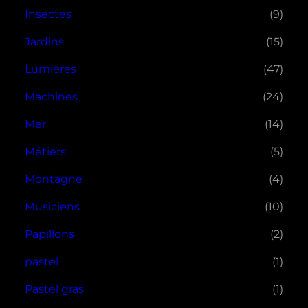
Insectes
(9)
Jardins
(15)
Lumières
(47)
Machines
(24)
Mer
(14)
Métiers
(5)
Montagne
(4)
Musiciens
(10)
Papillons
(2)
pastel
(1)
Pastel gras
(1)