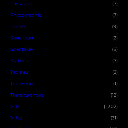
Paysages
(7)
Photographie
(7)
Pierres
(9)
Sous l'eau
(2)
Spectacle
(6)
Statues
(7)
Tableau
(3)
Tapisserie
(1)
Transparences
(12)
Ville
(1 302)
Villes
(31)