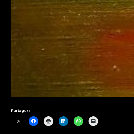
Partager :