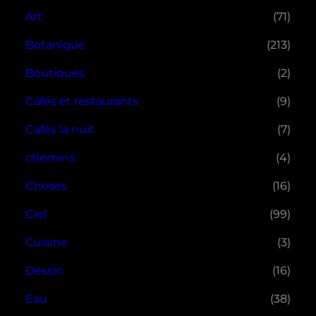
Art
(71)
Botanique
(213)
Boutiques
(2)
Cafés et restaurants
(9)
Cafés la nuit
(7)
chemins
(4)
Choses
(16)
Ciel
(99)
Cuisine
(3)
Dessin
(16)
Eau
(38)