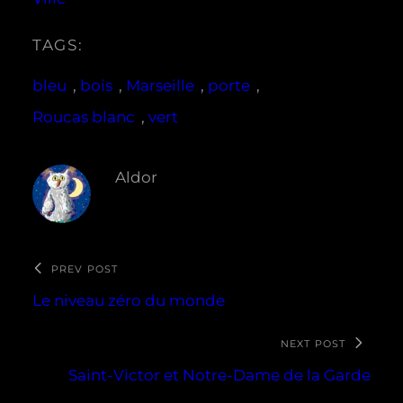
TAGS:
bleu
, 
bois
, 
Marseille
, 
porte
, 
Roucas blanc
, 
vert
Aldor
PREV POST
Le niveau zéro du monde
NEXT POST
Saint-Victor et Notre-Dame de la Garde