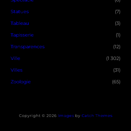
Statues
(7)
Tableau
(3)
Tapisserie
(1)
Transparences
(12)
Ville
(1 302)
Villes
(31)
Zoologie
(65)
Copyright © 2026
Images
by
Catch Themes