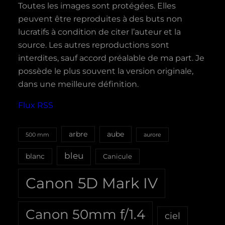
Toutes les images sont protégées. Elles
peuvent être reproduites à des buts non
lucratifs à condition de citer l’auteur et la
source. Les autres reproductions sont
interdites, sauf accord préalable de ma part. Je
possède le plus souvent la version originale,
dans une meilleure définition.
Flux RSS
aube
arbre
500 mm
aurore
bleu
blanc
Canicule
Canon 5D Mark IV
Canon 50mm f/1.4
ciel