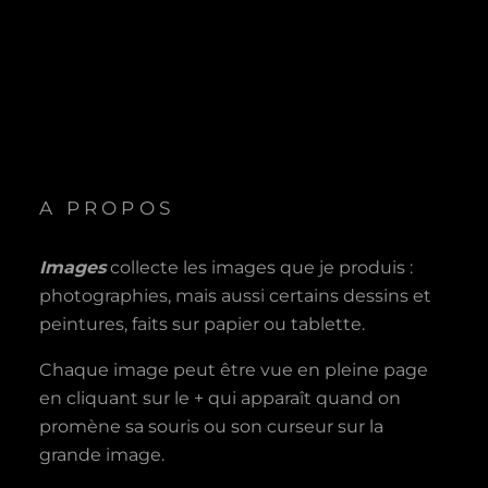
A PROPOS
Images
collecte les images que je produis :
photographies, mais aussi certains dessins et
peintures, faits sur papier ou tablette.
Chaque image peut être vue en pleine page
en cliquant sur le + qui apparaît quand on
promène sa souris ou son curseur sur la
grande image.