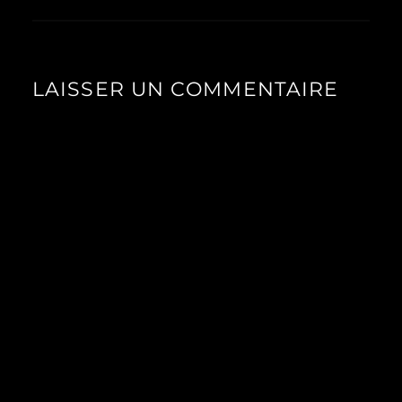
LAISSER UN COMMENTAIRE