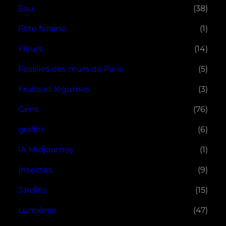
Eau
(38)
Fête foraine
(1)
Fleurs
(14)
Fossiles des murs de Paris
(5)
Fruits et légumes
(3)
Gens
(76)
graffiti
(6)
IA Midjourney
(1)
Insectes
(9)
Jardins
(15)
Lumières
(47)