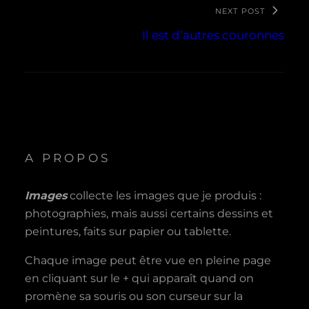
NEXT POST
Il est d’autres couronnes
A PROPOS
Images
collecte les images que je produis :
photographies, mais aussi certains dessins et
peintures, faits sur papier ou tablette.
Chaque image peut être vue en pleine page
en cliquant sur le + qui apparaît quand on
promène sa souris ou son curseur sur la