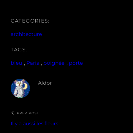
CATEGORIES:
architecture
TAGS:
bleu
, 
Paris
, 
poignée
, 
porte
Aldor
PREV POST
Il y a aussi les fleurs