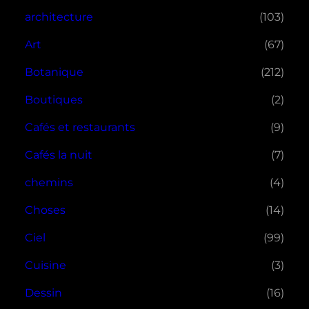
architecture
(103)
Art
(67)
Botanique
(212)
Boutiques
(2)
Cafés et restaurants
(9)
Cafés la nuit
(7)
chemins
(4)
Choses
(14)
Ciel
(99)
Cuisine
(3)
Dessin
(16)