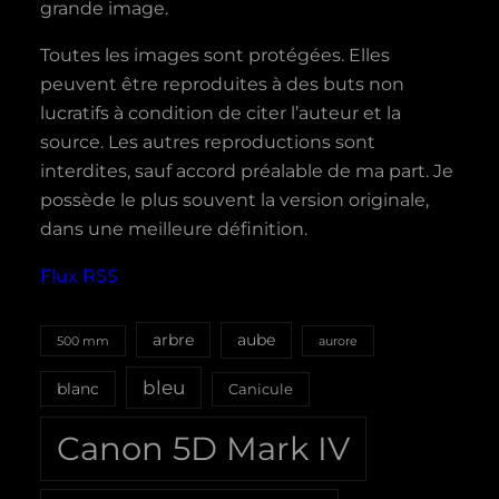
grande image.
Toutes les images sont protégées. Elles
peuvent être reproduites à des buts non
lucratifs à condition de citer l’auteur et la
source. Les autres reproductions sont
interdites, sauf accord préalable de ma part. Je
possède le plus souvent la version originale,
dans une meilleure définition.
Flux RSS
aube
arbre
500 mm
aurore
bleu
blanc
Canicule
Canon 5D Mark IV