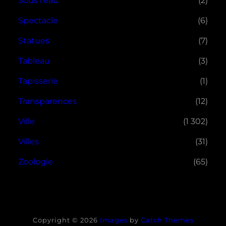
Sous l'eau
(2)
Spectacle
(6)
Statues
(7)
Tableau
(3)
Tapisserie
(1)
Transparences
(12)
Ville
(1 302)
Villes
(31)
Zoologie
(65)
Copyright © 2026
Images
by
Catch Themes