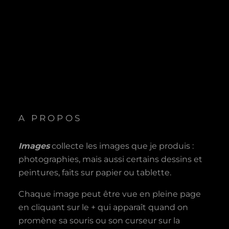
A PROPOS
Images
collecte les images que je produis :
photographies, mais aussi certains dessins et
peintures, faits sur papier ou tablette.
Chaque image peut être vue en pleine page
en cliquant sur le + qui apparaît quand on
promène sa souris ou son curseur sur la