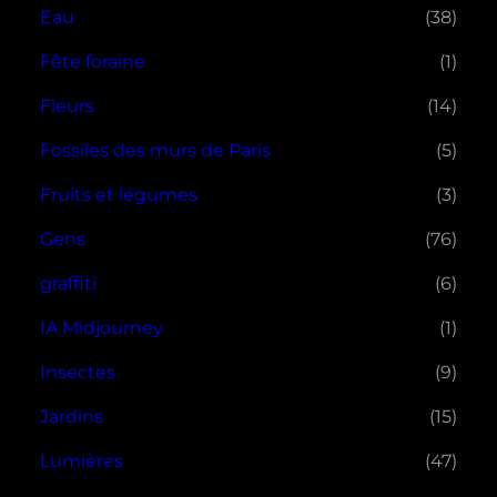
Eau
(38)
Fête foraine
(1)
Fleurs
(14)
Fossiles des murs de Paris
(5)
Fruits et légumes
(3)
Gens
(76)
graffiti
(6)
IA Midjourney
(1)
Insectes
(9)
Jardins
(15)
Lumières
(47)