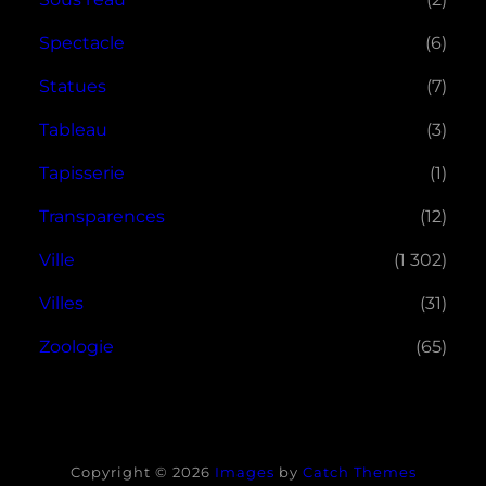
Spectacle
(6)
Statues
(7)
Tableau
(3)
Tapisserie
(1)
Transparences
(12)
Ville
(1 302)
Villes
(31)
Zoologie
(65)
Copyright © 2026
Images
by
Catch Themes