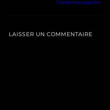
Chardons au papillon
LAISSER UN COMMENTAIRE