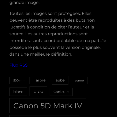
grande image.
Toutes les images sont protégées. Elles
peuvent être reproduites à des buts non
lucratifs à condition de citer l’auteur et la
source. Les autres reproductions sont
interdites, sauf accord préalable de ma part. Je
possède le plus souvent la version originale,
dans une meilleure définition.
Flux RSS
aube
arbre
500 mm
aurore
bleu
blanc
Canicule
Canon 5D Mark IV