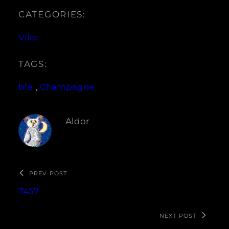
CATEGORIES:
Ville
TAGS:
blé
, 
Champagne
Aldor
PREV POST
7457
NEXT POST