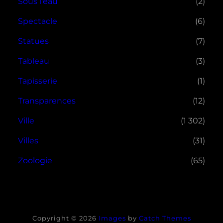
Sous l'eau
(2)
Spectacle
(6)
Statues
(7)
Tableau
(3)
Tapisserie
(1)
Transparences
(12)
Ville
(1 302)
Villes
(31)
Zoologie
(65)
Copyright © 2026
Images
by
Catch Themes