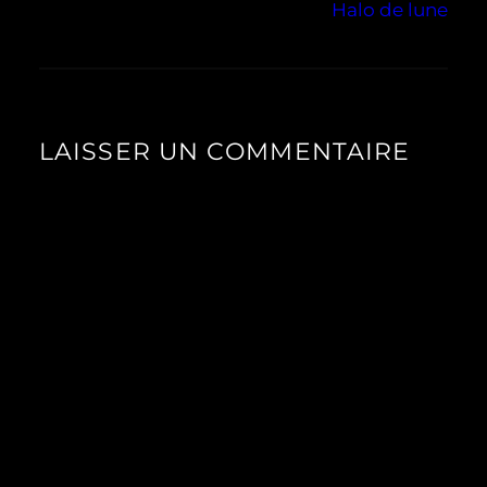
Halo de lune
LAISSER UN COMMENTAIRE