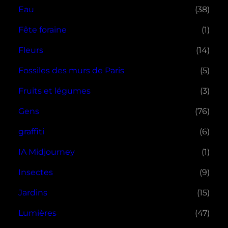
Eau
(38)
Fête foraine
(1)
Fleurs
(14)
Fossiles des murs de Paris
(5)
Fruits et légumes
(3)
Gens
(76)
graffiti
(6)
IA Midjourney
(1)
Insectes
(9)
Jardins
(15)
Lumières
(47)