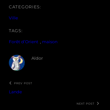
CATEGORIES:
Ville
TAGS:
Forêt d’Orient
, 
maison
Aldor
PREV POST
Lande
NEXT POST