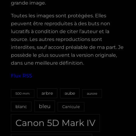
grande image.
Toutes les images sont protégées. Elles
peuvent être reproduites à des buts non
lucratifs à condition de citer l’auteur et la
source. Les autres reproductions sont
interdites, sauf accord préalable de ma part. Je
possède le plus souvent la version originale,
dans une meilleure définition.
Flux RSS
aube
arbre
500 mm
aurore
bleu
blanc
Canicule
Canon 5D Mark IV