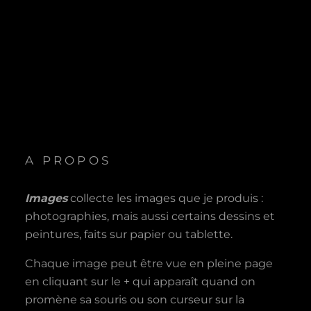
A PROPOS
Images
collecte les images que je produis :
photographies, mais aussi certains dessins et
peintures, faits sur papier ou tablette.
Chaque image peut être vue en pleine page
en cliquant sur le + qui apparaît quand on
promène sa souris ou son curseur sur la