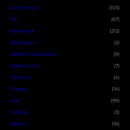
architecture
(103)
Art
(67)
Botanique
(212)
Boutiques
(2)
Cafés et restaurants
(9)
Cafés la nuit
(7)
chemins
(4)
Choses
(14)
Ciel
(99)
Cuisine
(3)
Dessin
(16)