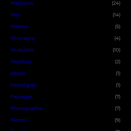
Machines
(24)
Mer
(14)
Métiers
(5)
Montagne
(4)
Musiciens
(10)
Papillons
(2)
pastel
(1)
Pastel gras
(1)
Paysages
(7)
Photographie
(7)
Pierres
(9)