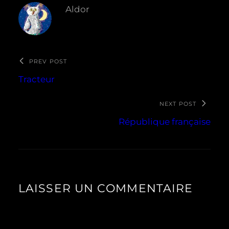
Aldor
PREV POST
Tracteur
NEXT POST
République française
LAISSER UN COMMENTAIRE