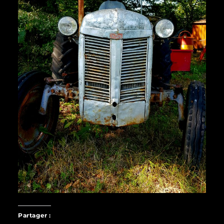
Partager :