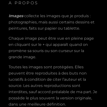
A PROPOS
Images
collecte les images que je produis :
photographies, mais aussi certains dessins et
peintures, faits sur papier ou tablette.
Chaque image peut être vue en pleine page
en cliquant sur le + qui apparaît quand on
promène sa souris ou son curseur sur la
grande image.
Toutes les images sont protégées. Elles
peuvent être reproduites à des buts non
lucratifs à condition de citer l’auteur et la
source. Les autres reproductions sont
interdites, sauf accord préalable de ma part. Je
possède le plus souvent la version originale,
dans une meilleure définition.