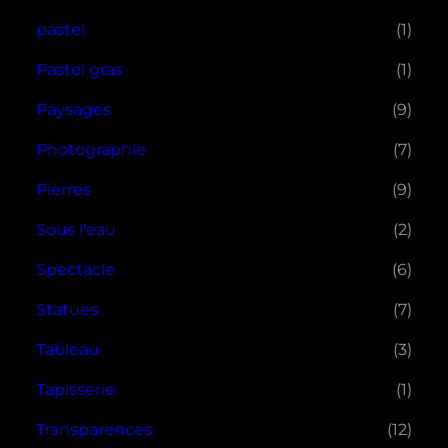
pastel
(1)
Pastel gras
(1)
Paysages
(9)
Photographie
(7)
Pierres
(9)
Sous l'eau
(2)
Spectacle
(6)
Statues
(7)
Tableau
(3)
Tapisserie
(1)
Transparences
(12)