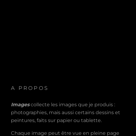
A PROPOS
Images
collecte les images que je produis :
photographies, mais aussi certains dessins et
peintures, faits sur papier ou tablette.
Chaque image peut être vue en pleine page