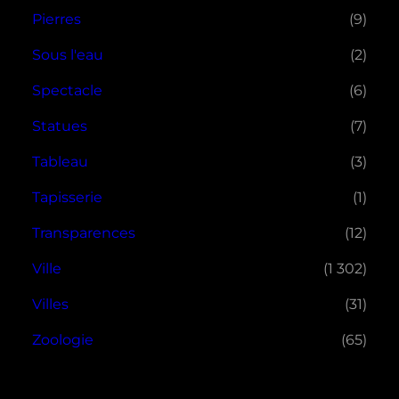
Pierres
(9)
Sous l'eau
(2)
Spectacle
(6)
Statues
(7)
Tableau
(3)
Tapisserie
(1)
Transparences
(12)
Ville
(1 302)
Villes
(31)
Zoologie
(65)