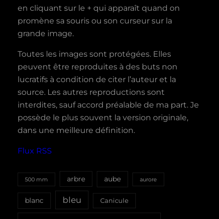
en cliquant sur le + qui apparaît quand on
promène sa souris ou son curseur sur la
grande image.
Toutes les images sont protégées. Elles
peuvent être reproduites à des buts non
lucratifs à condition de citer l’auteur et la
source. Les autres reproductions sont
interdites, sauf accord préalable de ma part. Je
possède le plus souvent la version originale,
dans une meilleure définition.
Flux RSS
aube
arbre
500 mm
aurore
bleu
blanc
Canicule