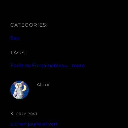
CATEGORIES:
Eau
TAGS:
Forêt de Fontainebleau
, 
mare
Aldor
PREV POST
Lichen jaune et vert