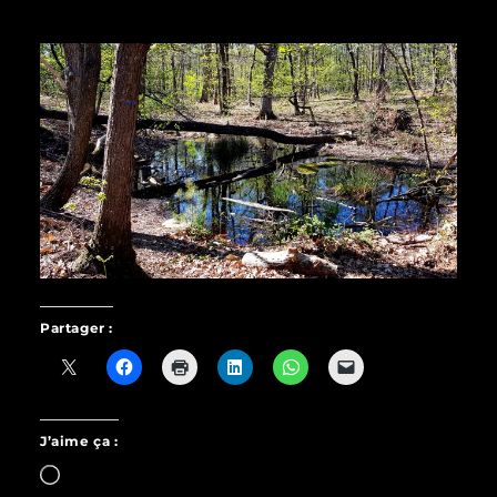
Partager :
J’aime ça :
Chargement…