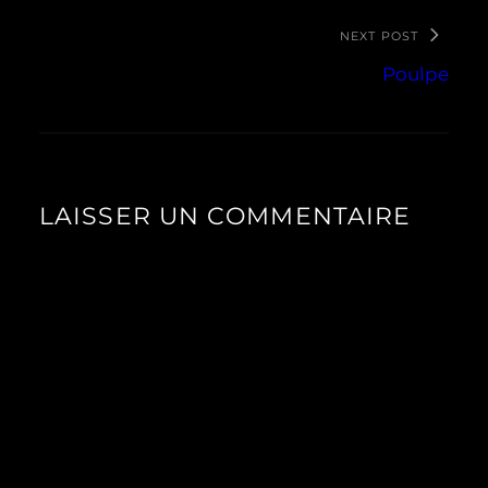
NEXT POST
Poulpe
LAISSER UN COMMENTAIRE