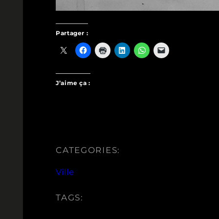
Partager :
J’aime ça :
CATEGORIES:
Ville
TAGS: