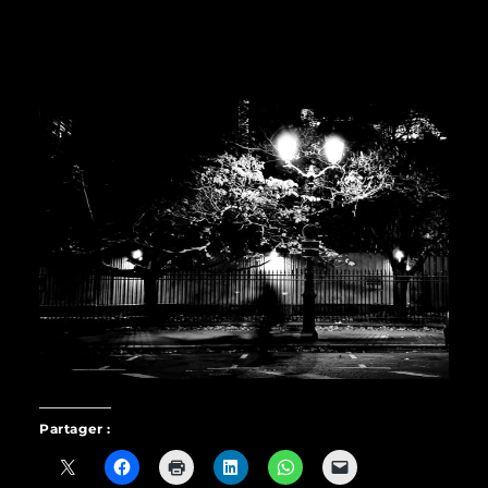
Partager :