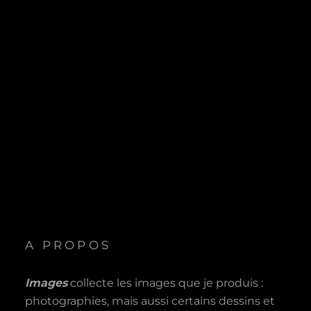
A PROPOS
Images
collecte les images que je produis :
photographies, mais aussi certains dessins et