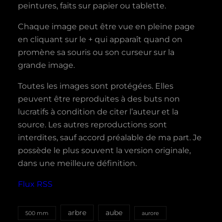
peintures, faits sur papier ou tablette.
Chaque image peut être vue en pleine page
en cliquant sur le + qui apparaît quand on
promène sa souris ou son curseur sur la
grande image.
Toutes les images sont protégées. Elles
peuvent être reproduites à des buts non
lucratifs à condition de citer l’auteur et la
source. Les autres reproductions sont
interdites, sauf accord préalable de ma part. Je
possède le plus souvent la version originale,
dans une meilleure définition.
Flux RSS
aube
arbre
500 mm
aurore