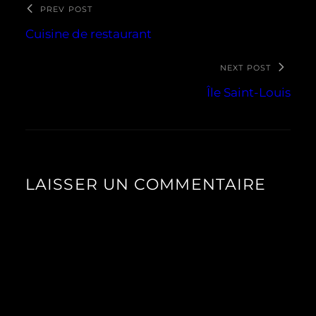
PREV POST
Cuisine de restaurant
NEXT POST
Île Saint-Louis
LAISSER UN COMMENTAIRE