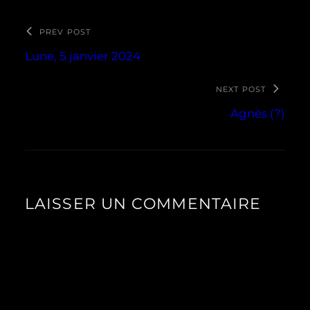
PREV POST
Lune, 5 janvier 2024
NEXT POST
Agnès (?)
LAISSER UN COMMENTAIRE