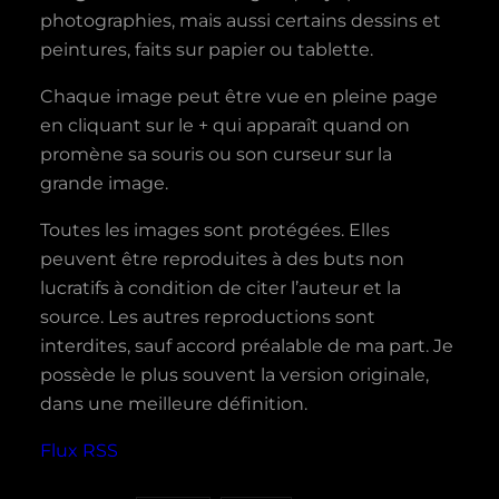
photographies, mais aussi certains dessins et
peintures, faits sur papier ou tablette.
Chaque image peut être vue en pleine page
en cliquant sur le + qui apparaît quand on
promène sa souris ou son curseur sur la
grande image.
Toutes les images sont protégées. Elles
peuvent être reproduites à des buts non
lucratifs à condition de citer l’auteur et la
source. Les autres reproductions sont
interdites, sauf accord préalable de ma part. Je
possède le plus souvent la version originale,
dans une meilleure définition.
Flux RSS