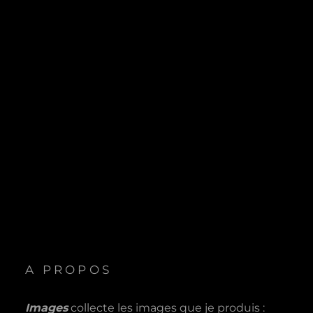
A PROPOS
Images
collecte les images que je produis :