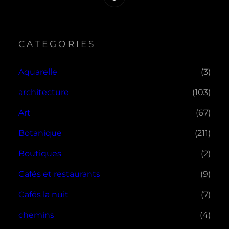
CATEGORIES
Aquarelle
(3)
architecture
(103)
Art
(67)
Botanique
(211)
Boutiques
(2)
Cafés et restaurants
(9)
Cafés la nuit
(7)
chemins
(4)