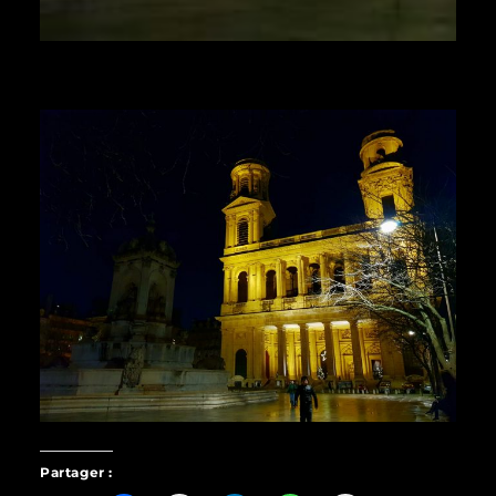
Partager :