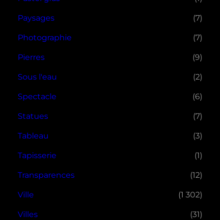
Paysages
(7)
Photographie
(7)
Pierres
(9)
Sous l'eau
(2)
Spectacle
(6)
Statues
(7)
Tableau
(3)
Tapisserie
(1)
Transparences
(12)
Ville
(1 302)
Villes
(31)