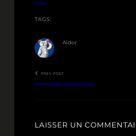
Ville
TAGS:
Aldor
PREV POST
Immeuble avignonnais
LAISSER UN COMMENTA