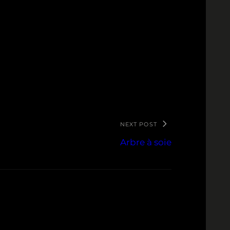
NEXT POST
Arbre à soie