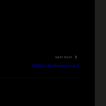
NEXT POST
Reflets de Beaubourg 3