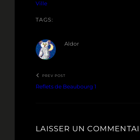
Ville
TAGS:
Aldor
PREV POST
Reflets de Beaubourg 1
LAISSER UN COMMENTA