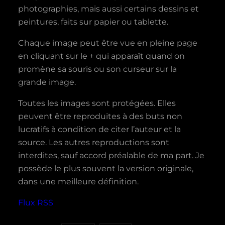
photographies, mais aussi certains dessins et
peintures, faits sur papier ou tablette.
Chaque image peut être vue en pleine page
en cliquant sur le + qui apparaît quand on
promène sa souris ou son curseur sur la
grande image.
Toutes les images sont protégées. Elles
peuvent être reproduites à des buts non
lucratifs à condition de citer l’auteur et la
source. Les autres reproductions sont
interdites, sauf accord préalable de ma part. Je
possède le plus souvent la version originale,
dans une meilleure définition.
Flux RSS