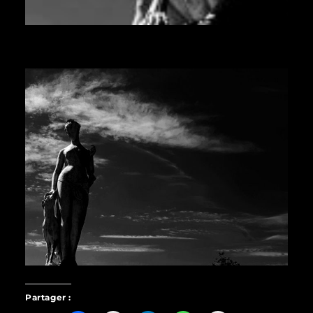
Partager :