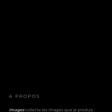
A PROPOS
Images
collecte les images que je produis :