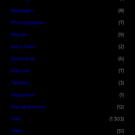
Paysages
(8)
Photographie
(7)
Pierres
(9)
Sous l'eau
(2)
Spectacle
(6)
Statues
(7)
Tableau
(3)
Tapisserie
(1)
Transparences
(12)
Ville
(1 303)
Villes
(31)