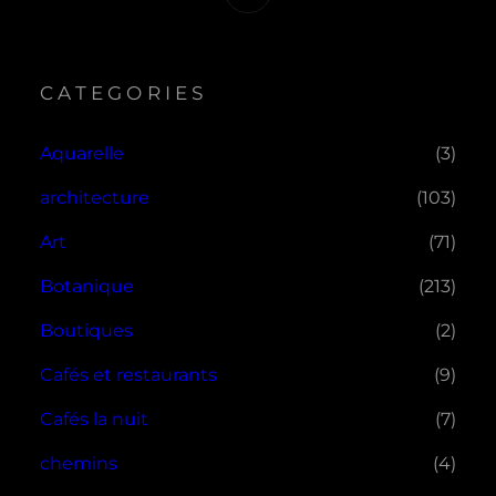
CATEGORIES
Aquarelle
(3)
architecture
(103)
Art
(71)
Botanique
(213)
Boutiques
(2)
Cafés et restaurants
(9)
Cafés la nuit
(7)
chemins
(4)