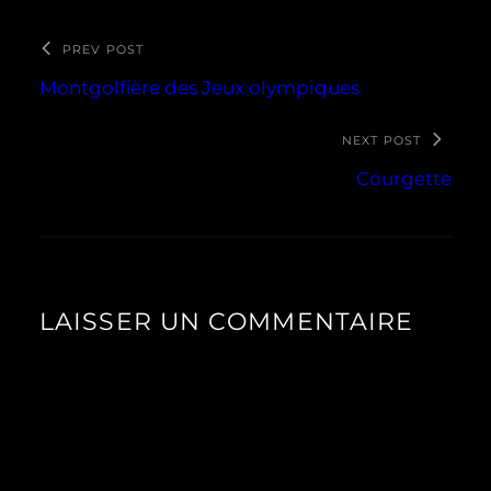
PREV POST
Montgolfière des Jeux olympiques
NEXT POST
Courgette
LAISSER UN COMMENTAIRE