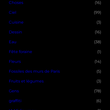
Choses
(16)
Ciel
(99)
Cuisine
(3)
Dessin
(16)
Eau
(38)
Fête foraine
(1)
Fleurs
(14)
Fossiles des murs de Paris
(5)
Fruits et légumes
(3)
Gens
(78)
graffiti
(6)