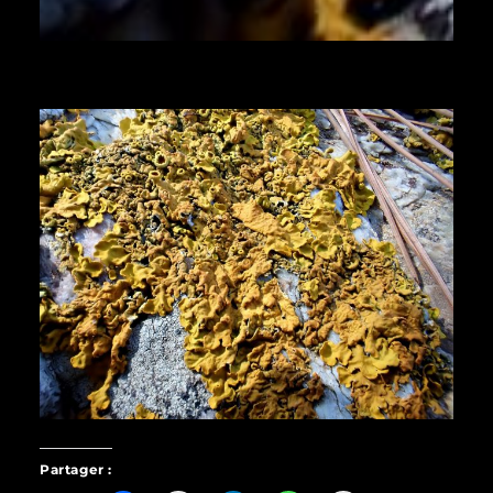
Partager :