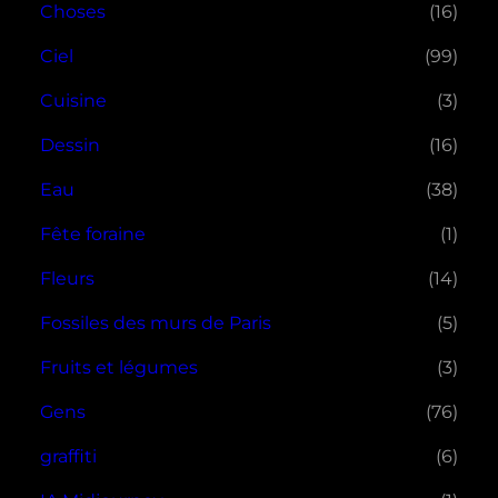
Choses
(16)
Ciel
(99)
Cuisine
(3)
Dessin
(16)
Eau
(38)
Fête foraine
(1)
Fleurs
(14)
Fossiles des murs de Paris
(5)
Fruits et légumes
(3)
Gens
(76)
graffiti
(6)