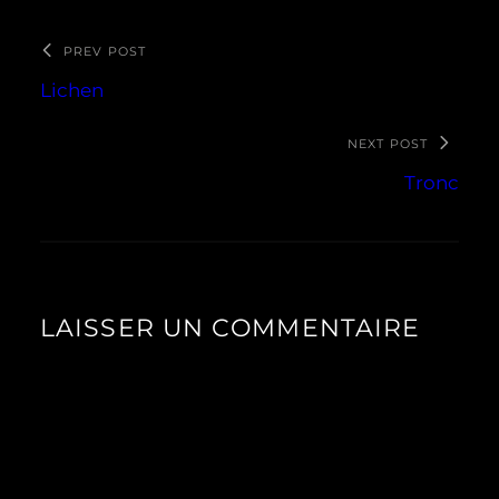
PREV POST
Lichen
NEXT POST
Tronc
LAISSER UN COMMENTAIRE