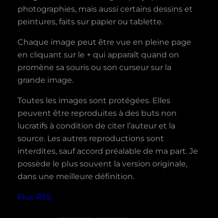
photographies, mais aussi certains dessins et
peintures, faits sur papier ou tablette.
Chaque image peut être vue en pleine page
en cliquant sur le + qui apparaît quand on
promène sa souris ou son curseur sur la
grande image.
Toutes les images sont protégées. Elles
peuvent être reproduites à des buts non
lucratifs à condition de citer l’auteur et la
source. Les autres reproductions sont
interdites, sauf accord préalable de ma part. Je
possède le plus souvent la version originale,
dans une meilleure définition.
Flux RSS