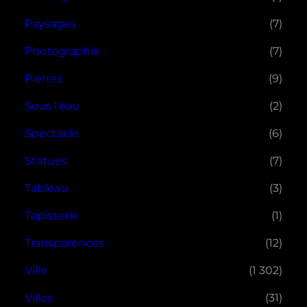
Paysages
(7)
Photographie
(7)
Pierres
(9)
Sous l'eau
(2)
Spectacle
(6)
Statues
(7)
Tableau
(3)
Tapisserie
(1)
Transparences
(12)
Ville
(1 302)
Villes
(31)