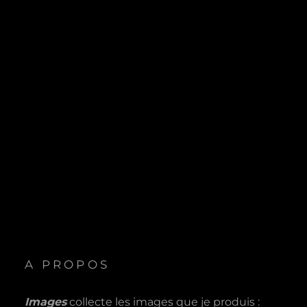
A PROPOS
Images
collecte les images que je produis :