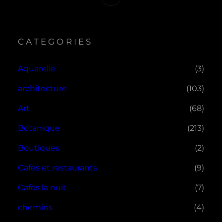
CATEGORIES
Aquarelle
(3)
architecture
(103)
Art
(68)
Botanique
(213)
Boutiques
(2)
Cafés et restaurants
(9)
Cafés la nuit
(7)
chemins
(4)