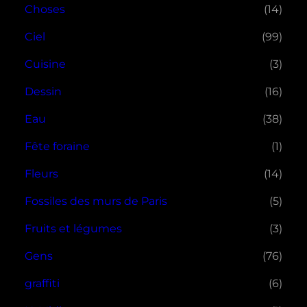
Choses
(14)
Ciel
(99)
Cuisine
(3)
Dessin
(16)
Eau
(38)
Fête foraine
(1)
Fleurs
(14)
Fossiles des murs de Paris
(5)
Fruits et légumes
(3)
Gens
(76)
graffiti
(6)