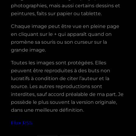
photographies, mais aussi certains dessins et
peintures, faits sur papier ou tablette.
Chaque image peut être vue en pleine page
en cliquant sur le + qui apparaît quand on
promène sa souris ou son curseur sur la
grande image.
Toutes les images sont protégées. Elles
peuvent être reproduites à des buts non
lucratifs à condition de citer l’auteur et la
source. Les autres reproductions sont
interdites, sauf accord préalable de ma part. Je
possède le plus souvent la version originale,
dans une meilleure définition.
Flux RSS