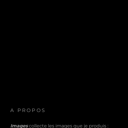
A PROPOS
Images
collecte les images que je produis :