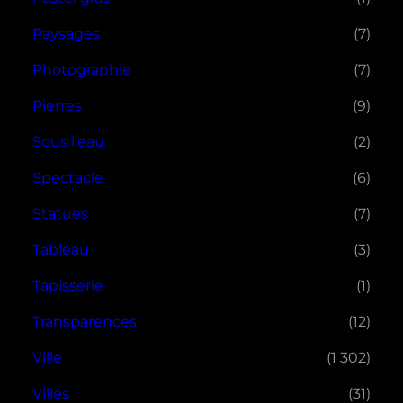
Paysages
(7)
Photographie
(7)
Pierres
(9)
Sous l'eau
(2)
Spectacle
(6)
Statues
(7)
Tableau
(3)
Tapisserie
(1)
Transparences
(12)
Ville
(1 302)
Villes
(31)