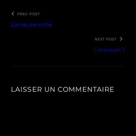
PREV POST
Lames de roche
NEXT POST
Limonium ?
LAISSER UN COMMENTAIRE