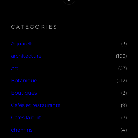
CATEGORIES
Aquarelle
(3)
architecture
(103)
Art
(67)
Botanique
(212)
Boutiques
(2)
Cafés et restaurants
(9)
Cafés la nuit
(7)
chemins
(4)