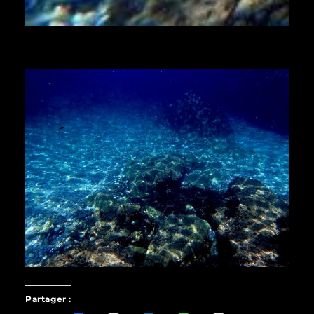
Partager :