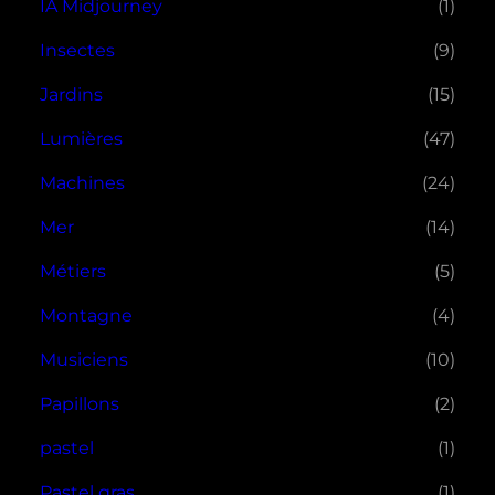
IA Midjourney
(1)
Insectes
(9)
Jardins
(15)
Lumières
(47)
Machines
(24)
Mer
(14)
Métiers
(5)
Montagne
(4)
Musiciens
(10)
Papillons
(2)
pastel
(1)
Pastel gras
(1)