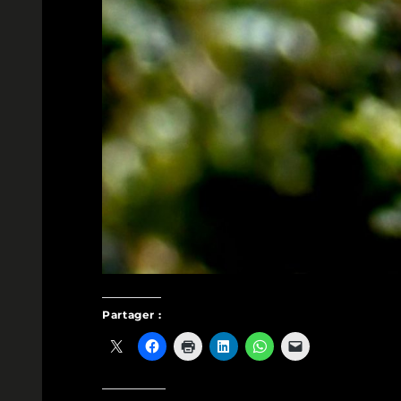
Partager :