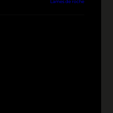
Lames de roche