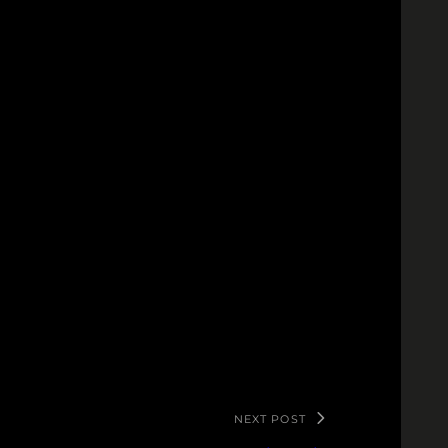
NEXT POST