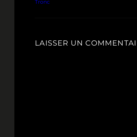
Tronc
LAISSER UN COMMENTA