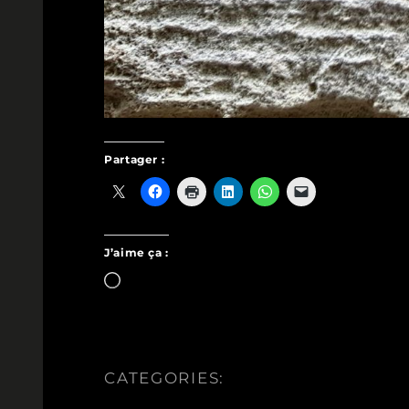
Partager :
J’aime ça :
Chargement…
CATEGORIES: