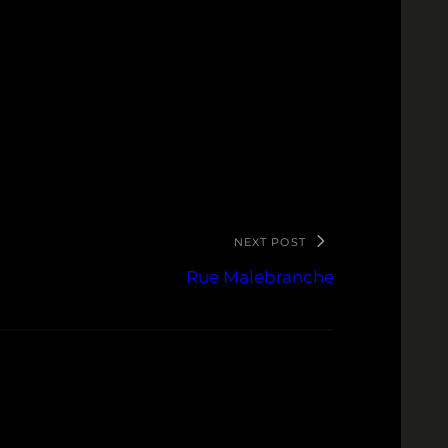
NEXT POST
Rue Malebranche