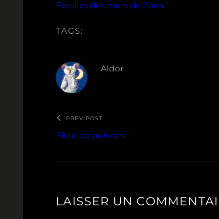
Fossiles des murs de Paris
TAGS:
Aldor
PREV POST
Fleur de poivron
LAISSER UN COMMENTA