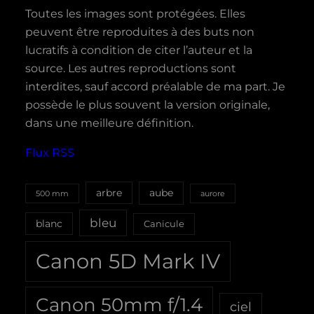
Toutes les images sont protégées. Elles
peuvent être reproduites à des buts non
lucratifs à condition de citer l’auteur et la
source. Les autres reproductions sont
interdites, sauf accord préalable de ma part. Je
possède le plus souvent la version originale,
dans une meilleure définition.
Flux RSS
aube
arbre
500 mm
aurore
bleu
blanc
Canicule
Canon 5D Mark IV
Canon 50mm f/1.4
ciel