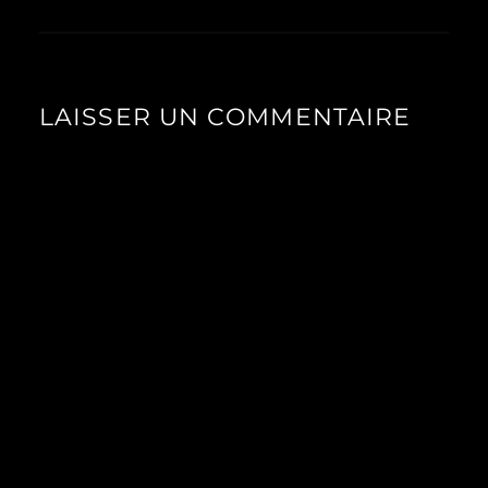
LAISSER UN COMMENTAIRE