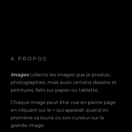
A PROPOS
Images
collecte les images que je produis :
photographies, mais aussi certains dessins et
peintures, faits sur papier ou tablette.
Chaque image peut être vue en pleine page
en cliquant sur le + qui apparaît quand on
promène sa souris ou son curseur sur la
grande image.