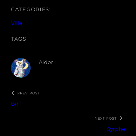
CATEGORIES:
Ville
TAGS:
Aldor
PREV POST
BnF
NEXT POST
Syrphe