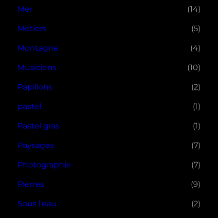
Mer
(14)
Métiers
(5)
Montagne
(4)
Musiciens
(10)
Papillons
(2)
pastel
(1)
Pastel gras
(1)
Paysages
(7)
Photographie
(7)
Pierres
(9)
Sous l'eau
(2)