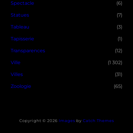
Spectacle
(6)
Statues
(7)
Tableau
(3)
Tapisserie
(1)
Transparences
(12)
Ville
(1 302)
Villes
(31)
Zoologie
(65)
Copyright © 2026
Images
by
Catch Themes