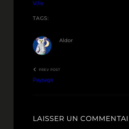
Ville
TAGS:
Aldor
PREV POST
Paysage
LAISSER UN COMMENTA