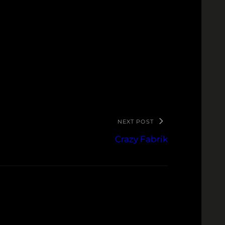
NEXT POST
Crazy Fabrik