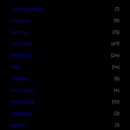
IA Midjourney
(1)
Insectes
(9)
Jardins
(15)
Lumières
(47)
Machines
(24)
Mer
(14)
Métiers
(5)
Montagne
(4)
Musiciens
(10)
Papillons
(2)
pastel
(1)