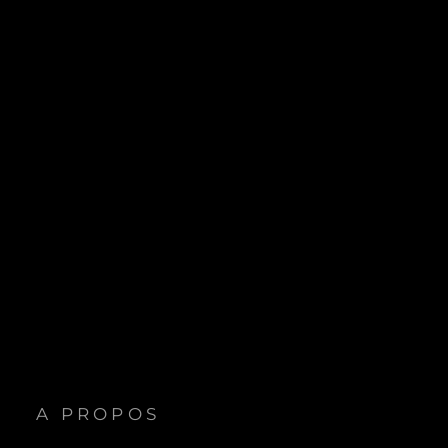
A PROPOS