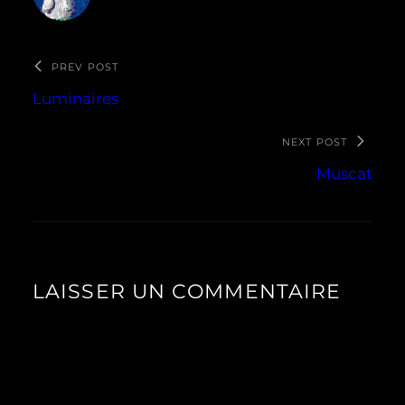
PREV POST
Luminaires
NEXT POST
Muscat
LAISSER UN COMMENTAIRE