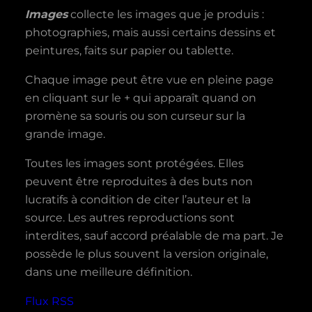
Images
collecte les images que je produis :
photographies, mais aussi certains dessins et
peintures, faits sur papier ou tablette.
Chaque image peut être vue en pleine page
en cliquant sur le + qui apparaît quand on
promène sa souris ou son curseur sur la
grande image.
Toutes les images sont protégées. Elles
peuvent être reproduites à des buts non
lucratifs à condition de citer l’auteur et la
source. Les autres reproductions sont
interdites, sauf accord préalable de ma part. Je
possède le plus souvent la version originale,
dans une meilleure définition.
Flux RSS