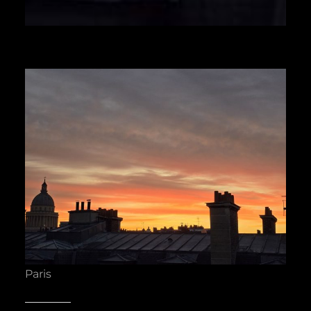
Paris