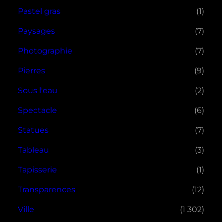
Pastel gras
(1)
Paysages
(7)
Photographie
(7)
Pierres
(9)
Sous l'eau
(2)
Spectacle
(6)
Statues
(7)
Tableau
(3)
Tapisserie
(1)
Transparences
(12)
Ville
(1 302)