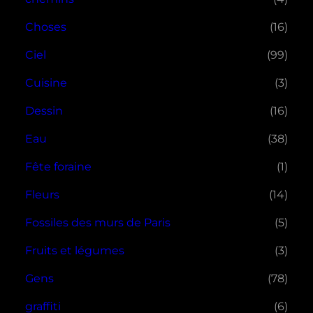
Choses
(16)
Ciel
(99)
Cuisine
(3)
Dessin
(16)
Eau
(38)
Fête foraine
(1)
Fleurs
(14)
Fossiles des murs de Paris
(5)
Fruits et légumes
(3)
Gens
(78)
graffiti
(6)