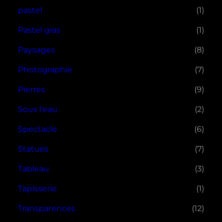
pastel
(1)
Pastel gras
(1)
Paysages
(8)
Photographie
(7)
Pierres
(9)
Sous l'eau
(2)
Spectacle
(6)
Statues
(7)
Tableau
(3)
Tapisserie
(1)
Transparences
(12)