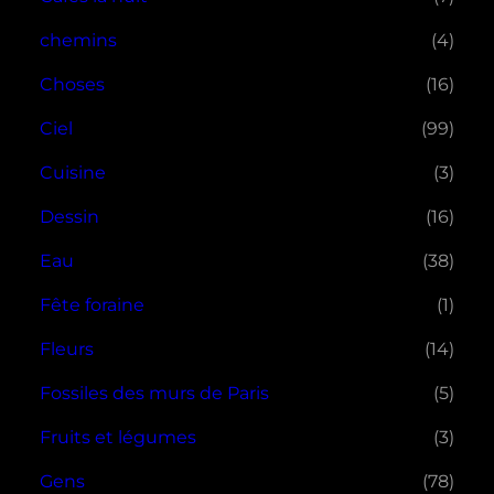
chemins
(4)
Choses
(16)
Ciel
(99)
Cuisine
(3)
Dessin
(16)
Eau
(38)
Fête foraine
(1)
Fleurs
(14)
Fossiles des murs de Paris
(5)
Fruits et légumes
(3)
Gens
(78)