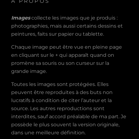
A PROPOS
Images
collecte les images que je produis :
photographies, mais aussi certains dessins et
peintures, faits sur papier ou tablette.
Chaque image peut être vue en pleine page
en cliquant sur le + qui apparaît quand on
promène sa souris ou son curseur sur la
grande image.
Toutes les images sont protégées. Elles
peuvent être reproduites à des buts non
lucratifs à condition de citer l’auteur et la
source. Les autres reproductions sont
interdites, sauf accord préalable de ma part. Je
possède le plus souvent la version originale,
dans une meilleure définition.