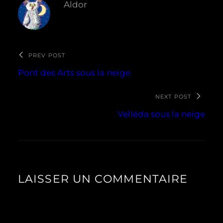
Aldor
PREV POST
Pont des Arts sous la neige
NEXT POST
Velléda sous la neige
LAISSER UN COMMENTAIRE