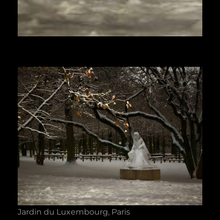
Jardin du Luxembourg, Paris