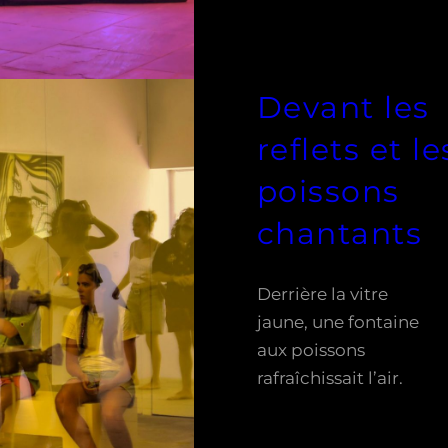
Devant les
reflets et le
poissons
chantants
Derrière la vitre
jaune, une fontaine
aux poissons
rafraîchissait l’air.