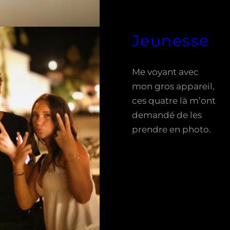
Jeunesse
Me voyant avec
mon gros appareil,
ces quatre là m’ont
demandé de les
prendre en photo.