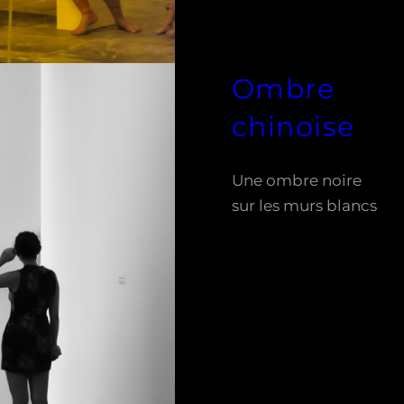
Ombre
chinoise
Une ombre noire
sur les murs blancs