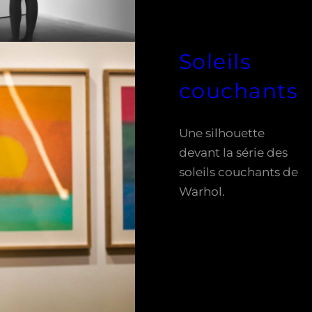
Soleils
couchants
Une silhouette
devant la série des
soleils couchants de
Warhol.