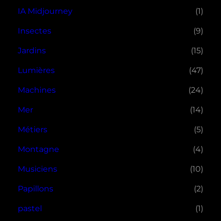
IA Midjourney
(1)
Insectes
(9)
Jardins
(15)
Lumières
(47)
Machines
(24)
Mer
(14)
Métiers
(5)
Montagne
(4)
Musiciens
(10)
Papillons
(2)
pastel
(1)