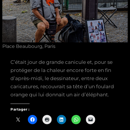
Place Beaubourg, Paris
C’était jour de grande canicule et, pour se
protéger de la chaleur encore forte en fin
d’après-midi, le dessinateur, entre deux
caricatures, recouvrait sa tête d’un foulard
orange qui lui donnait un air d’éléphant.
Partager :