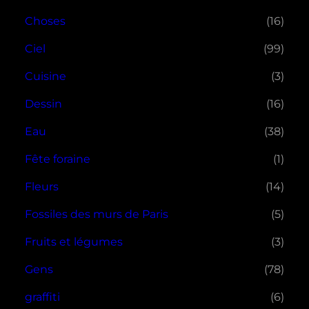
Choses
(16)
Ciel
(99)
Cuisine
(3)
Dessin
(16)
Eau
(38)
Fête foraine
(1)
Fleurs
(14)
Fossiles des murs de Paris
(5)
Fruits et légumes
(3)
Gens
(78)
graffiti
(6)