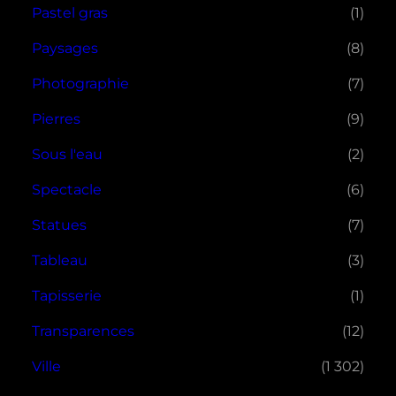
Pastel gras
(1)
Paysages
(8)
Photographie
(7)
Pierres
(9)
Sous l'eau
(2)
Spectacle
(6)
Statues
(7)
Tableau
(3)
Tapisserie
(1)
Transparences
(12)
Ville
(1 302)