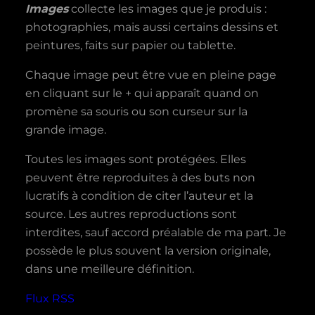
Images
collecte les images que je produis :
photographies, mais aussi certains dessins et
peintures, faits sur papier ou tablette.
Chaque image peut être vue en pleine page
en cliquant sur le + qui apparaît quand on
promène sa souris ou son curseur sur la
grande image.
Toutes les images sont protégées. Elles
peuvent être reproduites à des buts non
lucratifs à condition de citer l’auteur et la
source. Les autres reproductions sont
interdites, sauf accord préalable de ma part. Je
possède le plus souvent la version originale,
dans une meilleure définition.
Flux RSS