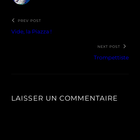
PREV POST
Vide, la Piazza !
NEXT POST
Trompettiste
LAISSER UN COMMENTAIRE