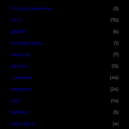
Fruits et légumes
(3)
Gens
(76)
graffiti
(6)
IA Midjourney
(1)
Insectes
(7)
Jardins
(15)
Lumières
(46)
Machines
(24)
Mer
(14)
Métiers
(5)
Montagne
(4)