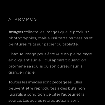
A PROPOS
Images
collecte les images que je produis :
photographies, mais aussi certains dessins et
peintures, faits sur papier ou tablette.
Chaque image peut être vue en pleine page
en cliquant sur le + qui apparaît quand on
promène sa souris ou son curseur sur la
grande image.
Toutes les images sont protégées. Elles
peuvent être reproduites à des buts non
lucratifs à condition de citer l’auteur et la
source. Les autres reproductions sont