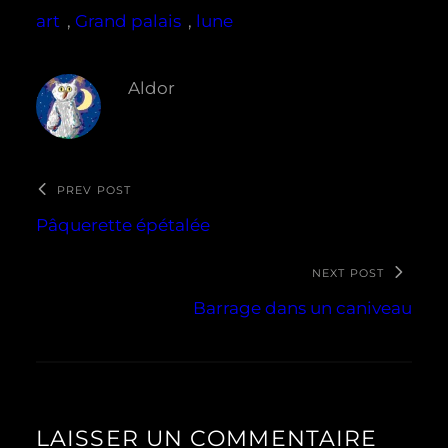
art
, 
Grand palais
, 
lune
Aldor
PREV POST
Pâquerette épétalée
NEXT POST
Barrage dans un caniveau
LAISSER UN COMMENTAIRE