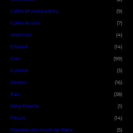
Cafés et restaurants
(9)
Cafés la nuit
(7)
chemins
(4)
Choses
(14)
Ciel
(99)
Cuisine
(3)
Dessin
(16)
Eau
(38)
Fête foraine
(1)
Fleurs
(14)
Fossiles des murs de Paris
(5)