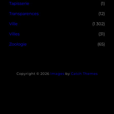
Tapisserie
(1)
Transparences
(12)
Ville
(1 302)
Villes
(31)
Zoologie
(65)
Copyright © 2026
Images
by
Catch Themes