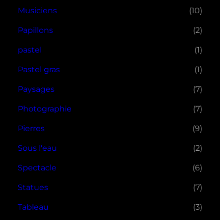
Musiciens
(10)
Papillons
(2)
pastel
(1)
Pastel gras
(1)
Paysages
(7)
Photographie
(7)
Pierres
(9)
Sous l'eau
(2)
Spectacle
(6)
Statues
(7)
Tableau
(3)