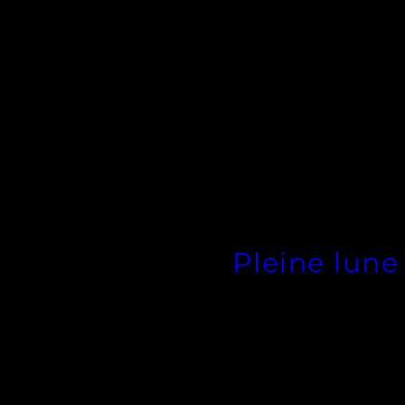
Pleine lune