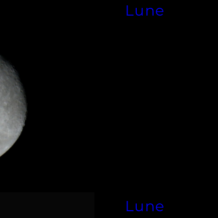
Lune
Lune