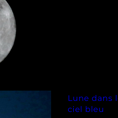
Lune dans 
ciel bleu