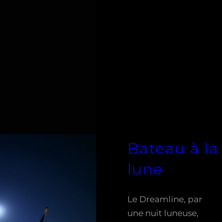
Bateau à la
lune
Le Dreamline, par
une nuit luneuse,