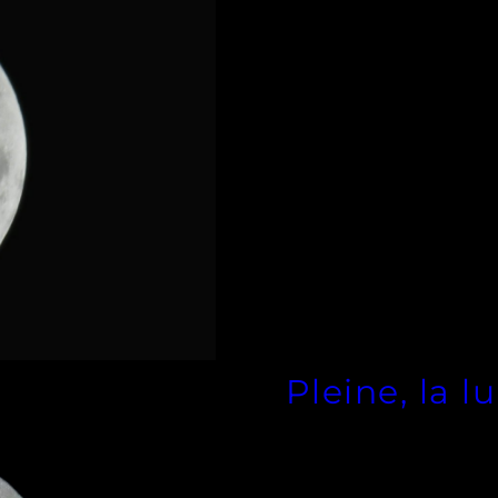
Pleine, la l