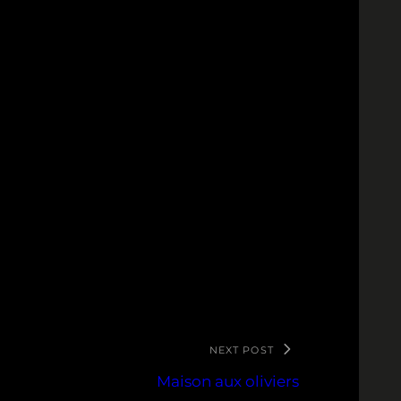
NEXT POST
Maison aux oliviers