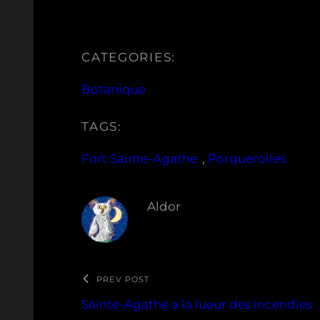
CATEGORIES:
Botanique
TAGS:
Fort Sainte-Agathe
, 
Porquerolles
Aldor
PREV POST
Sainte-Agathe a la lueur des incendies