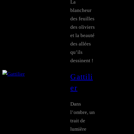
La
blancheur
des feuilles
des oliviers
et la beauté
des allées
qu’ils
dessinent !
Gattili
er
Dans
l’ombre, un
trait de
lumière