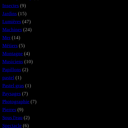
Insectes
(9)
Jardins
(15)
Lumières
(47)
Machines
(24)
Mer
(14)
Métiers
(5)
Montagne
(4)
Musiciens
(10)
Papillons
(2)
pastel
(1)
Pastel gras
(1)
Paysages
(7)
Photographie
(7)
Pierres
(9)
Sous l'eau
(2)
Spectacle
(6)