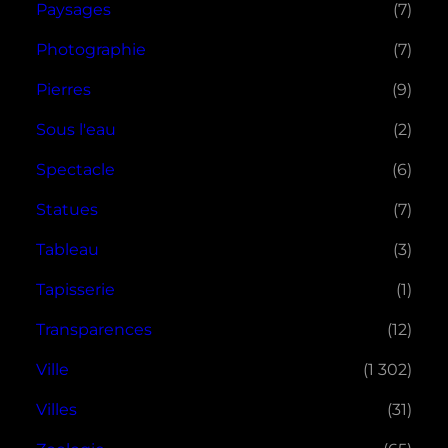
Paysages
(7)
Photographie
(7)
Pierres
(9)
Sous l'eau
(2)
Spectacle
(6)
Statues
(7)
Tableau
(3)
Tapisserie
(1)
Transparences
(12)
Ville
(1 302)
Villes
(31)