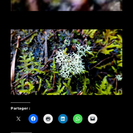
Partager :