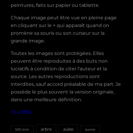
peintures, faits sur papier ou tablette.
Chaque image peut être vue en pleine page
en cliquant sur le + qui apparaît quand on
promène sa souris ou son curseur sur la
grande image.
Toutes les images sont protégées. Elles
peuvent être reproduites à des buts non
lucratifs à condition de citer l’auteur et la
source. Les autres reproductions sont
interdites, sauf accord préalable de ma part. Je
possède le plus souvent la version originale,
dans une meilleure définition.
Flux RSS
aube
arbre
500 mm
aurore