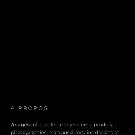
A PROPOS
Images
collecte les images que je produis :
photographies, mais aussi certains dessins et