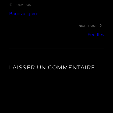
PREV POST
Banc au givre
NEXT POST
Feuilles
LAISSER UN COMMENTAIRE