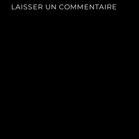
LAISSER UN COMMENTAIRE