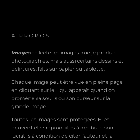
A PROPOS
Images
collecte les images que je produis :
photographies, mais aussi certains dessins et
peintures, faits sur papier ou tablette.
Chaque image peut être vue en pleine page
en cliquant sur le + qui apparaît quand on
promène sa souris ou son curseur sur la
grande image.
Toutes les images sont protégées. Elles
peuvent être reproduites à des buts non
lucratifs à condition de citer l’auteur et la