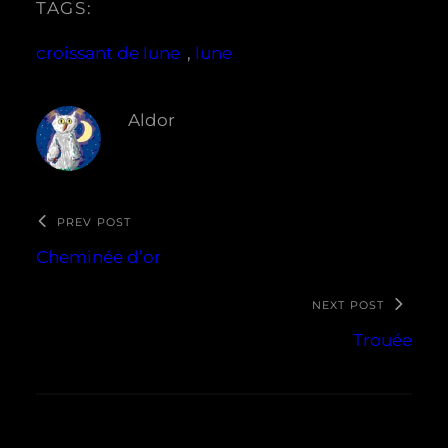
TAGS:
croissant de lune
, 
lune
Aldor
PREV POST
Cheminée d’or
NEXT POST
Trouée