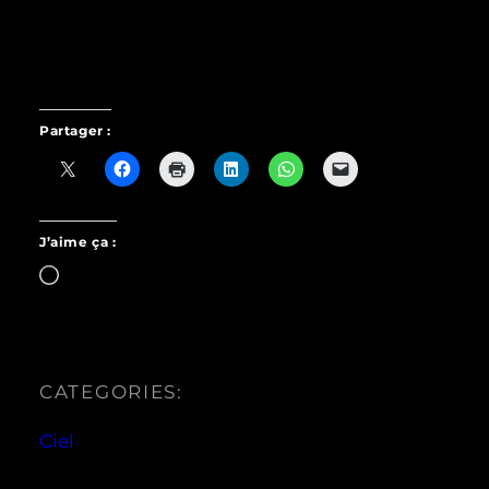
Partager :
J’aime ça :
Chargement…
CATEGORIES:
Ciel