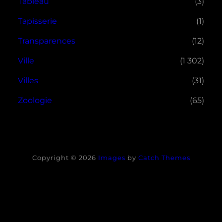
Tableau
(3)
Tapisserie
(1)
Transparences
(12)
Ville
(1 302)
Villes
(31)
Zoologie
(65)
Copyright © 2026
Images
by
Catch Themes