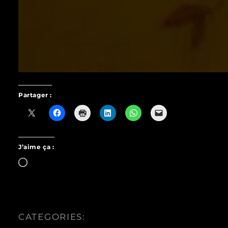
Partager :
J’aime ça :
Chargement…
CATEGORIES: