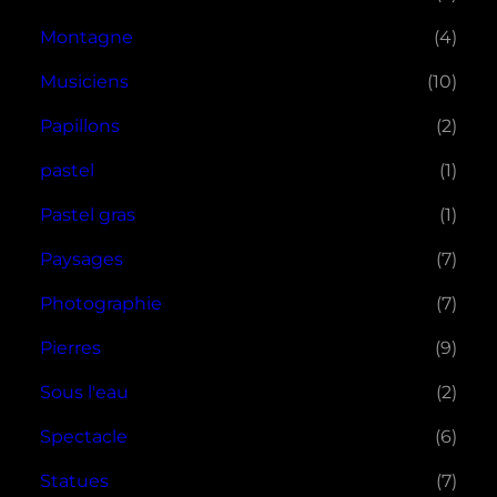
Montagne
(4)
Musiciens
(10)
Papillons
(2)
pastel
(1)
Pastel gras
(1)
Paysages
(7)
Photographie
(7)
Pierres
(9)
Sous l'eau
(2)
Spectacle
(6)
Statues
(7)