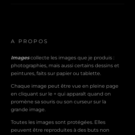
A PROPOS
Images
collecte les images que je produis :
photographies, mais aussi certains dessins et
peintures, faits sur papier ou tablette.
Chaque image peut être vue en pleine page
en cliquant sur le + qui apparaît quand on
promène sa souris ou son curseur sur la
grande image.
Toutes les images sont protégées. Elles
peuvent être reproduites à des buts non