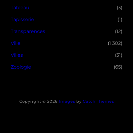
Tableau
(3)
Tapisserie
(1)
Transparences
(12)
Ville
(1 302)
Villes
(31)
Zoologie
(65)
Copyright © 2026
Images
by
Catch Themes