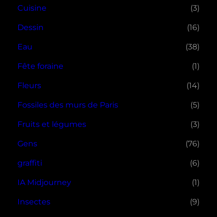
Cuisine
(3)
Dessin
(16)
Eau
(38)
Fête foraine
(1)
Fleurs
(14)
Fossiles des murs de Paris
(5)
Fruits et légumes
(3)
Gens
(76)
graffiti
(6)
IA Midjourney
(1)
Insectes
(9)