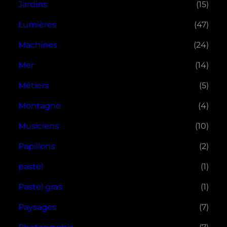
Jardins
(15)
Lumières
(47)
Machines
(24)
Mer
(14)
Métiers
(5)
Montagne
(4)
Musiciens
(10)
Papillons
(2)
pastel
(1)
Pastel gras
(1)
Paysages
(7)