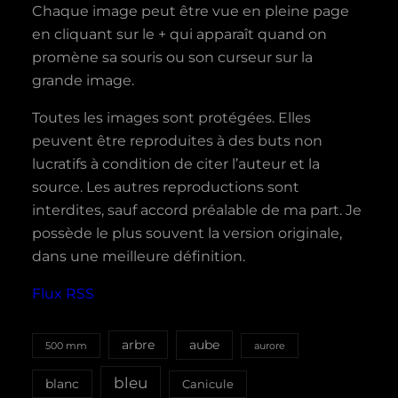
Chaque image peut être vue en pleine page
en cliquant sur le + qui apparaît quand on
promène sa souris ou son curseur sur la
grande image.
Toutes les images sont protégées. Elles
peuvent être reproduites à des buts non
lucratifs à condition de citer l’auteur et la
source. Les autres reproductions sont
interdites, sauf accord préalable de ma part. Je
possède le plus souvent la version originale,
dans une meilleure définition.
Flux RSS
aube
arbre
500 mm
aurore
bleu
blanc
Canicule