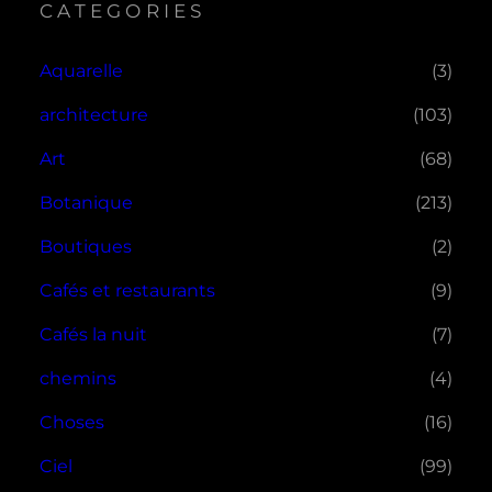
CATEGORIES
Aquarelle
(3)
architecture
(103)
Art
(68)
Botanique
(213)
Boutiques
(2)
Cafés et restaurants
(9)
Cafés la nuit
(7)
chemins
(4)
Choses
(16)
Ciel
(99)