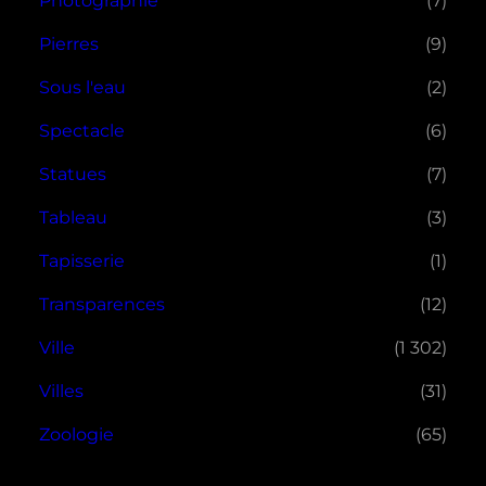
Photographie
(7)
Pierres
(9)
Sous l'eau
(2)
Spectacle
(6)
Statues
(7)
Tableau
(3)
Tapisserie
(1)
Transparences
(12)
Ville
(1 302)
Villes
(31)
Zoologie
(65)