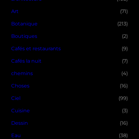
Art
(71)
Botanique
(213)
Boutiques
(2)
Cafés et restaurants
(9)
Cafés la nuit
(7)
chemins
(4)
Choses
(16)
Ciel
(99)
Cuisine
(3)
Dessin
(16)
Eau
(38)