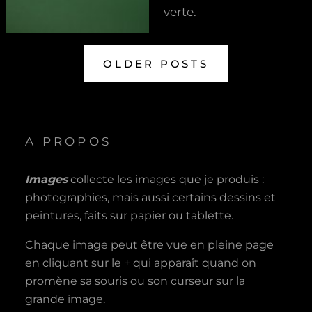
verte.
OLDER POSTS
A PROPOS
Images
collecte les images que je produis :
photographies, mais aussi certains dessins et
peintures, faits sur papier ou tablette.
Chaque image peut être vue en pleine page
en cliquant sur le + qui apparaît quand on
promène sa souris ou son curseur sur la
grande image.