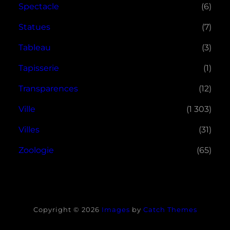
Spectacle
(6)
Statues
(7)
Tableau
(3)
Tapisserie
(1)
Transparences
(12)
Ville
(1 303)
Villes
(31)
Zoologie
(65)
Copyright © 2026
Images
by
Catch Themes