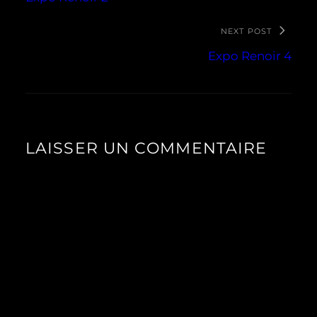
NEXT POST
Expo Renoir 4
LAISSER UN COMMENTAIRE