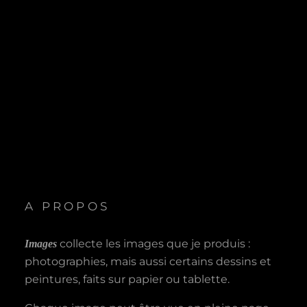
A PROPOS
collecte les images que je produis :
Images
photographies, mais aussi certains dessins et
peintures, faits sur papier ou tablette.