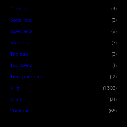
Pierres
(9)
Sous l'eau
(2)
Spectacle
(6)
Statues
(7)
Tableau
(3)
Tapisserie
(1)
Transparences
(12)
Ville
(1 303)
Villes
(31)
Zoologie
(65)