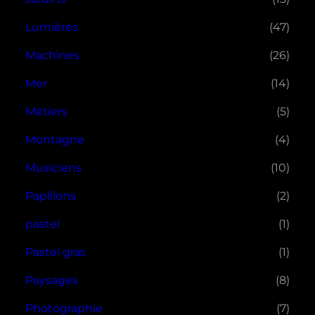
Lumières
(47)
Machines
(26)
Mer
(14)
Métiers
(5)
Montagne
(4)
Musiciens
(10)
Papillons
(2)
pastel
(1)
Pastel gras
(1)
Paysages
(8)
Photographie
(7)