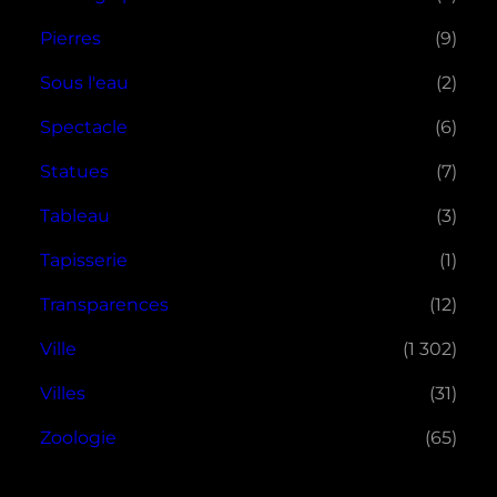
Pierres
(9)
Sous l'eau
(2)
Spectacle
(6)
Statues
(7)
Tableau
(3)
Tapisserie
(1)
Transparences
(12)
Ville
(1 302)
Villes
(31)
Zoologie
(65)