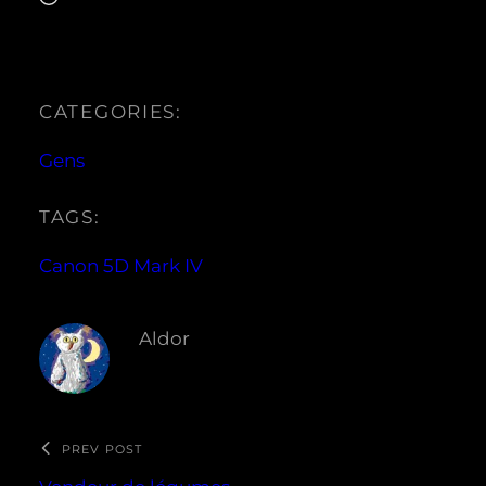
CATEGORIES:
Gens
TAGS:
Canon 5D Mark IV
Aldor
PREV POST