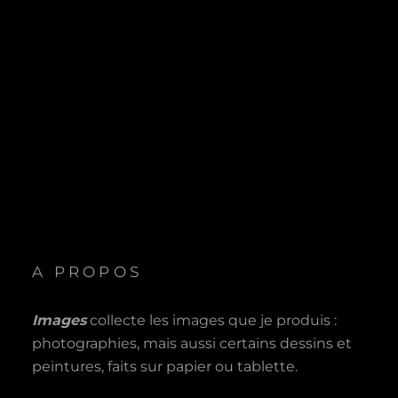
A PROPOS
Images
collecte les images que je produis :
photographies, mais aussi certains dessins et
peintures, faits sur papier ou tablette.