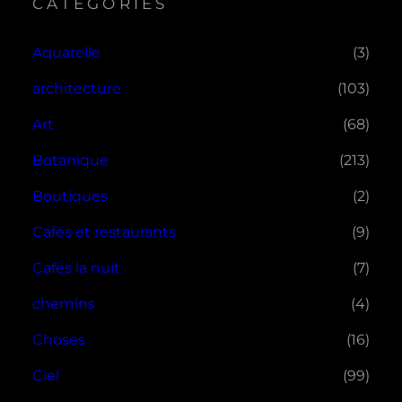
CATEGORIES
Aquarelle
(3)
architecture
(103)
Art
(68)
Botanique
(213)
Boutiques
(2)
Cafés et restaurants
(9)
Cafés la nuit
(7)
chemins
(4)
Choses
(16)
Ciel
(99)