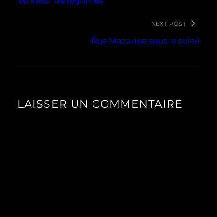
Vendeur de légumes
NEXT POST
Rue Mazarine sous le soleil
LAISSER UN COMMENTAIRE