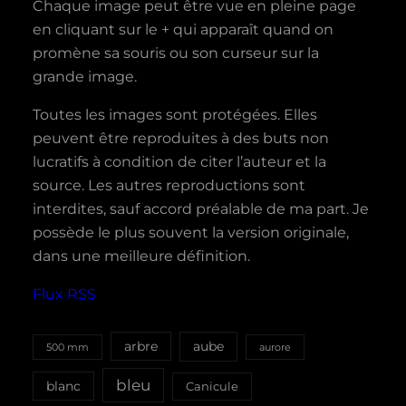
Chaque image peut être vue en pleine page
en cliquant sur le + qui apparaît quand on
promène sa souris ou son curseur sur la
grande image.
Toutes les images sont protégées. Elles
peuvent être reproduites à des buts non
lucratifs à condition de citer l’auteur et la
source. Les autres reproductions sont
interdites, sauf accord préalable de ma part. Je
possède le plus souvent la version originale,
dans une meilleure définition.
Flux RSS
aube
arbre
500 mm
aurore
bleu
blanc
Canicule