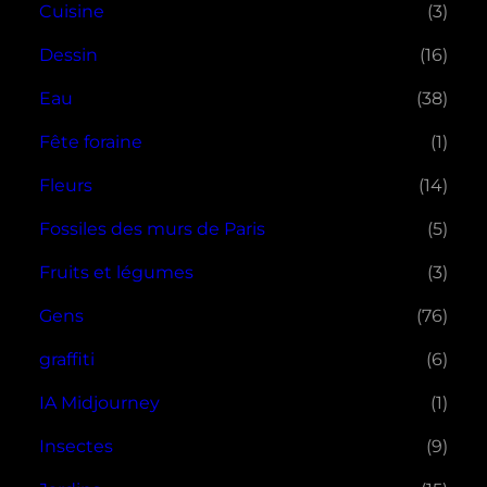
Cuisine
(3)
Dessin
(16)
Eau
(38)
Fête foraine
(1)
Fleurs
(14)
Fossiles des murs de Paris
(5)
Fruits et légumes
(3)
Gens
(76)
graffiti
(6)
IA Midjourney
(1)
Insectes
(9)