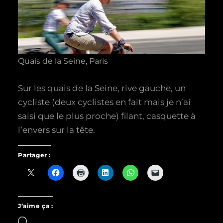
Quais de la Seine, Paris
Sur les quais de la Seine, rive gauche, un
cycliste (deux cyclistes en fait mais je n’ai
saisi que le plus proche) filant, casquette à
l’envers sur la tête.
Partager :
J’aime ça :
Chargement…