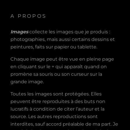
A PROPOS
Images
collecte les images que je produis :
photographies, mais aussi certains dessins et
peintures, faits sur papier ou tablette.
Chaque image peut être vue en pleine page
en cliquant sur le + qui apparaît quand on
promène sa souris ou son curseur sur la
grande image.
Toutes les images sont protégées. Elles
peuvent être reproduites à des buts non
lucratifs à condition de citer l’auteur et la
source. Les autres reproductions sont
interdites, sauf accord préalable de ma part. Je