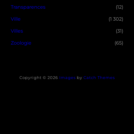
Transparences
(12)
Ville
(1 302)
Villes
(31)
Zoologie
(65)
Copyright © 2026
Images
by
Catch Themes