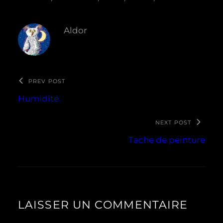
Aldor
PREV POST
Humidité
NEXT POST
Tache de peinture
LAISSER UN COMMENTAIRE