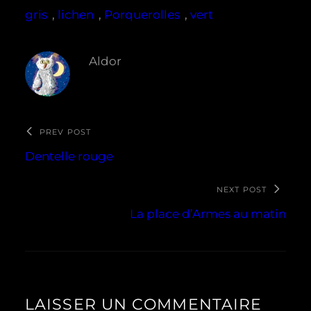
gris
, 
lichen
, 
Porquerolles
, 
vert
Aldor
PREV POST
Dentelle rouge
NEXT POST
La place d’Armes au matin
LAISSER UN COMMENTAIRE