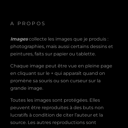
A PROPOS
Images
collecte les images que je produis :
photographies, mais aussi certains dessins et
peintures, faits sur papier ou tablette.
Chaque image peut être vue en pleine page
en cliquant sur le + qui apparaît quand on
promène sa souris ou son curseur sur la
grande image.
Toutes les images sont protégées. Elles
peuvent être reproduites à des buts non
lucratifs à condition de citer l’auteur et la
source. Les autres reproductions sont