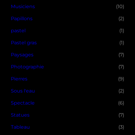
Musiciens
(10)
Papillons
(2)
pastel
(1)
Pastel gras
(1)
Paysages
(7)
Photographie
(7)
Pierres
(9)
Sous l'eau
(2)
Spectacle
(6)
Statues
(7)
Tableau
(3)