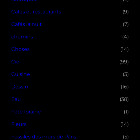
Cafés et restaurants
(9)
Cafés la nuit
(7)
chemins
(4)
Choses
(14)
Ciel
(99)
Cuisine
(3)
Dessin
(16)
Eau
(38)
Fête foraine
(1)
Fleurs
(14)
Fossiles des murs de Paris
(5)