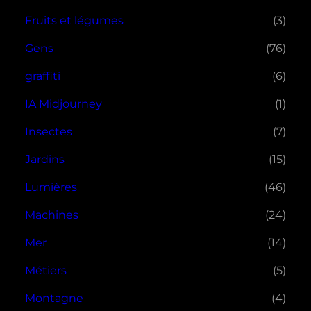
Fruits et légumes
(3)
Gens
(76)
graffiti
(6)
IA Midjourney
(1)
Insectes
(7)
Jardins
(15)
Lumières
(46)
Machines
(24)
Mer
(14)
Métiers
(5)
Montagne
(4)