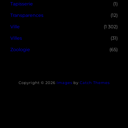
Tapisserie
(1)
Transparences
(12)
Ville
(1 302)
Villes
(31)
Zoologie
(65)
Copyright © 2026
Images
by
Catch Themes