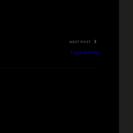
NEXT POST
Tuyauteries