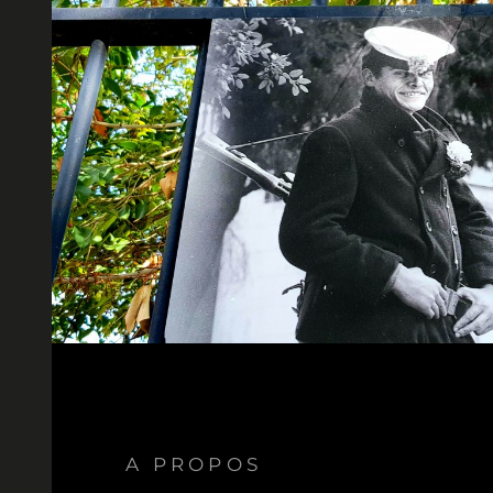
A PROPOS