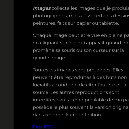
Images
collecte les images que je produis
photographies, mais aussi certains dessin
peintures, faits sur papier ou tablette.
Chaque image peut être vue en pleine p
en cliquant sur le + qui apparaît quand on
promène sa souris ou son curseur sur la
grande image.
Toutes les images sont protégées. Elles
peuvent être reproduites à des buts non
lucratifs à condition de citer l’auteur et la
source. Les autres reproductions sont
interdites, sauf accord préalable de ma par
possède le plus souvent la version original
dans une meilleure définition.
Flux RSS