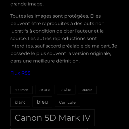
grande image.
Toutes les images sont protégées. Elles
peuvent être reproduites à des buts non
lucratifs à condition de citer l’auteur et la
source. Les autres reproductions sont
interdites, sauf accord préalable de ma part. Je
possède le plus souvent la version originale,
dans une meilleure définition.
Flux RSS
aube
arbre
500 mm
aurore
bleu
blanc
Canicule
Canon 5D Mark IV