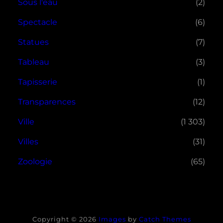
Sous l'eau
(2)
Spectacle
(6)
Statues
(7)
Tableau
(3)
Tapisserie
(1)
Transparences
(12)
Ville
(1 303)
Villes
(31)
Zoologie
(65)
Copyright © 2026
Images
by
Catch Themes