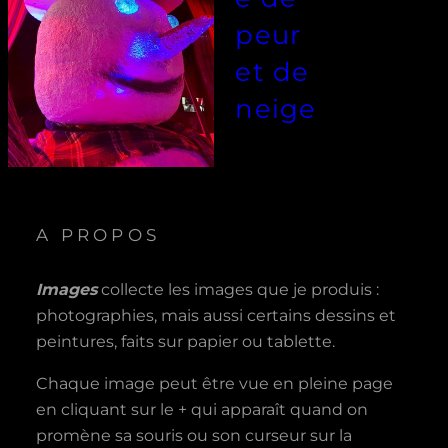
peur
et de
neige
A PROPOS
Images
collecte les images que je produis :
photographies, mais aussi certains dessins et
peintures, faits sur papier ou tablette.
Chaque image peut être vue en pleine page
en cliquant sur le + qui apparaît quand on
promène sa souris ou son curseur sur la