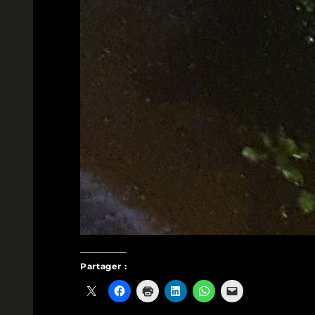
Partager :