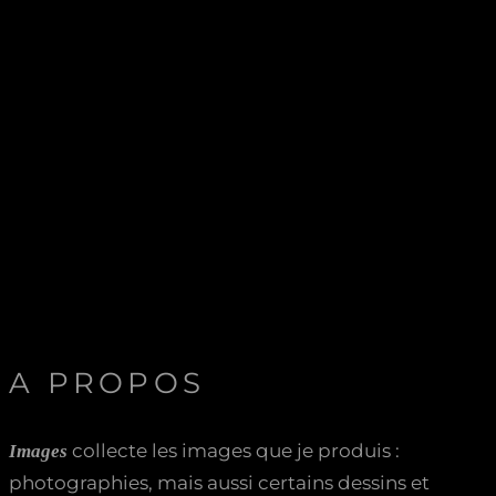
A PROPOS
collecte les images que je produis :
Images
photographies, mais aussi certains dessins et