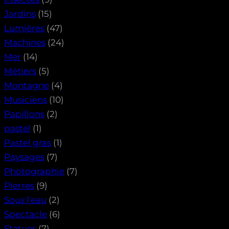
Jardins
(15)
Lumières
(47)
Machines
(24)
Mer
(14)
Métiers
(5)
Montagne
(4)
Musiciens
(10)
Papillons
(2)
pastel
(1)
Pastel gras
(1)
Paysages
(7)
Photographie
(7)
Pierres
(9)
Sous l'eau
(2)
Spectacle
(6)
Statues
(7)