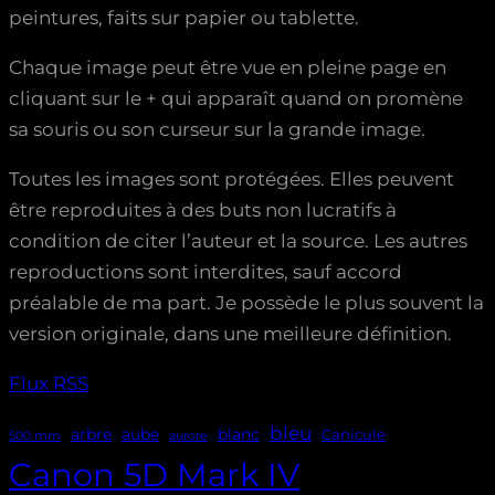
peintures, faits sur papier ou tablette.
Chaque image peut être vue en pleine page en
cliquant sur le + qui apparaît quand on promène
sa souris ou son curseur sur la grande image.
Toutes les images sont protégées. Elles peuvent
être reproduites à des buts non lucratifs à
condition de citer l’auteur et la source. Les autres
reproductions sont interdites, sauf accord
préalable de ma part. Je possède le plus souvent la
version originale, dans une meilleure définition.
Flux RSS
bleu
aube
arbre
blanc
Canicule
500 mm
aurore
Canon 5D Mark IV