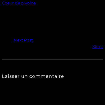
Coeur de pivoine
Next Post
Klimt
Laisser un commentaire