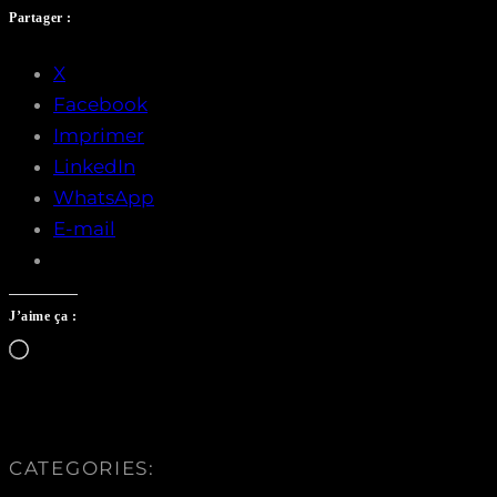
Partager :
X
Facebook
Imprimer
LinkedIn
WhatsApp
E-mail
J’aime ça :
Chargement…
CATEGORIES: