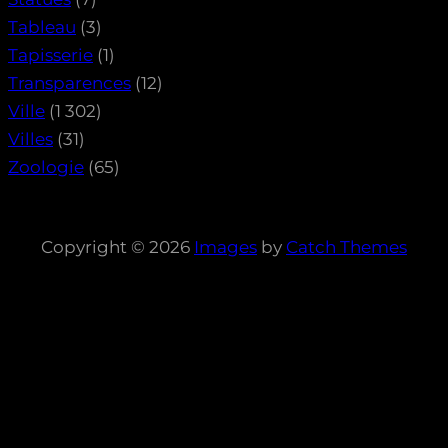
Tableau
(3)
Tapisserie
(1)
Transparences
(12)
Ville
(1 302)
Villes
(31)
Zoologie
(65)
Copyright © 2026
Images
by
Catch Themes