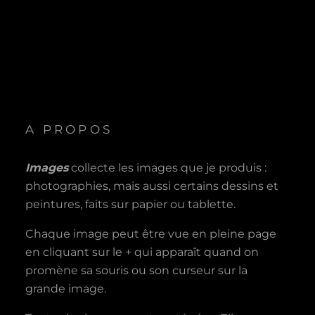
A PROPOS
Images
collecte les images que je produis :
photographies, mais aussi certains dessins et
peintures, faits sur papier ou tablette.
Chaque image peut être vue en pleine page
en cliquant sur le + qui apparaît quand on
promène sa souris ou son curseur sur la
grande image.