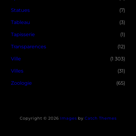
Statues
(7)
Tableau
(3)
Tapisserie
(1)
Transparences
(12)
Ville
(1 303)
Villes
(31)
Zoologie
(65)
Copyright © 2026
Images
by
Catch Themes