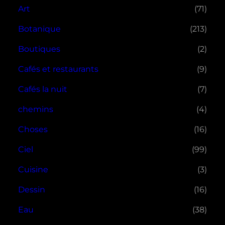
Art
(71)
Botanique
(213)
Boutiques
(2)
Cafés et restaurants
(9)
Cafés la nuit
(7)
chemins
(4)
Choses
(16)
Ciel
(99)
Cuisine
(3)
Dessin
(16)
Eau
(38)