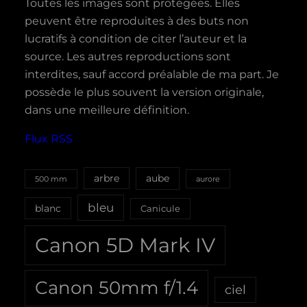
Toutes les images sont protégées. Elles
peuvent être reproduites à des buts non
lucratifs à condition de citer l’auteur et la
source. Les autres reproductions sont
interdites, sauf accord préalable de ma part. Je
possède le plus souvent la version originale,
dans une meilleure définition.
Flux RSS
aube
arbre
500 mm
aurore
bleu
blanc
Canicule
Canon 5D Mark IV
Canon 50mm f/1.4
ciel