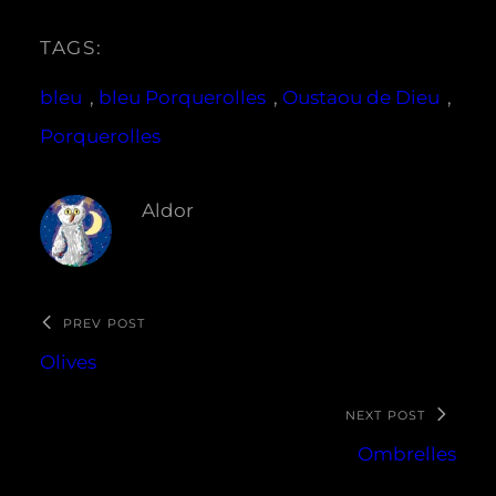
TAGS:
bleu
, 
bleu Porquerolles
, 
Oustaou de Dieu
, 
Porquerolles
Aldor
PREV POST
Olives
NEXT POST
Ombrelles