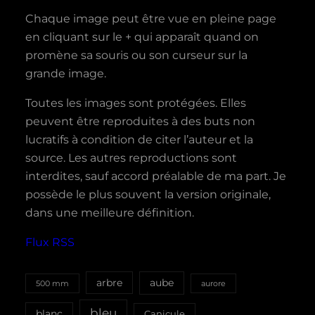
Chaque image peut être vue en pleine page
en cliquant sur le + qui apparaît quand on
promène sa souris ou son curseur sur la
grande image.
Toutes les images sont protégées. Elles
peuvent être reproduites à des buts non
lucratifs à condition de citer l’auteur et la
source. Les autres reproductions sont
interdites, sauf accord préalable de ma part. Je
possède le plus souvent la version originale,
dans une meilleure définition.
Flux RSS
aube
arbre
500 mm
aurore
bleu
blanc
Canicule