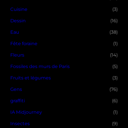
Cuisine
(3)
Dessin
(16)
Eau
(38)
Fête foraine
(1)
Fleurs
(14)
Fossiles des murs de Paris
(5)
Fruits et légumes
(3)
Gens
(76)
graffiti
(6)
IA Midjourney
(1)
Insectes
(9)