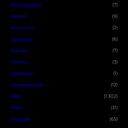
Photographie
(7)
Pierres
(9)
Sous l'eau
(2)
Spectacle
(6)
Statues
(7)
Tableau
(3)
Tapisserie
(1)
Transparences
(12)
Ville
(1 302)
Villes
(31)
Zoologie
(65)