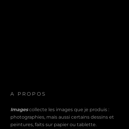
A PROPOS
Images
collecte les images que je produis :
photographies, mais aussi certains dessins et
peintures, faits sur papier ou tablette.