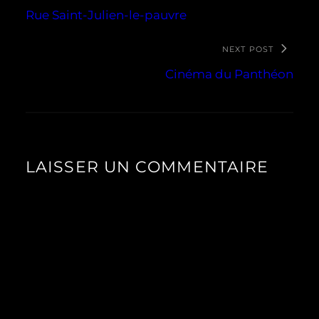
Rue Saint-Julien-le-pauvre
NEXT POST
Cinéma du Panthéon
LAISSER UN COMMENTAIRE