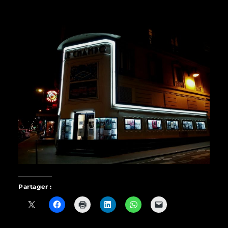
Partager :